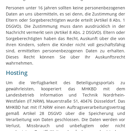
Personen unter 16 Jahren sollten keine personenbezogenen
Daten an uns übermitteln, es sei denn, die Zustimmung der
Eltern oder Sorgeberechtigten wurde erteilt (Artikel 8 Abs. 1
DSGVO). Die Zustimmung muss dann ausdrücklich in der
Nachricht vermerkt sein (Artikel 8 Abs. 2 DSGVO). Eltern oder
Sorgeberechtigten haben das Recht, Auskunft über die von
ihren Kindern, sofern die Kinder nicht voll geschäftsfähig
sind, ermittelten personenbezogenen Daten zu erhalten.
Dieses Recht können Sie über Ihr Auskunftsrecht
wahrnehmen.
Hosting
Um die Verfügbarkeit des Beteiligungsportals zu
gewährleisten, kooperiert das MHKBD mit dem
Landesbetrieb Information und Technik Nordrhein-
Westfalen (IT.NRW), Mauerstraße 51, 40476 Düsseldorf. Das
MHKBD hat mit IT.NRW einen Auftragsverarbeitungsvertrag
gemäß Artikel 28 DSGVO über die Speicherung und
Verarbeitung von Daten geschlossen. Die Daten werden vor
Verlust, Missbrauch und unbefugtem oder nicht