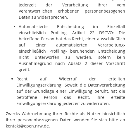
jederzeit der Verarbeitung ihrer vom
Verantwortlichen erhobenen personenbezogenen
Daten zu widersprechen.
Automatisierte Entscheidung im Einzelfall
einschließlich Profiling, Artikel 22 DSGVO: Die
betroffene Person hat das Recht, einer ausschließlich
auf einer automatisierten Verarbeitung-
einschließlich Profiling- beruhenden Entscheidung
nicht unterworfen zu werden, sofern kein
Ausnahmegrund nach Absatz 2 dieser Vorschrift
greift.
Recht auf Widerruf der erteilten
Einwilligungserklärung: Soweit die Datenverarbeitung
auf der Grundlage einer Einwilligung beruht, hat die
betroffene Person das Recht, ihre erteilte
Einwilligungserklärung jederzeit zu widerrufen.
Zwecks Wahrnehmung Ihrer Rechte als Nutzer hinsichtlich
Ihrer personenbezogenen Daten wenden Sie sich bitte an
kontakt@open.nrw.de.