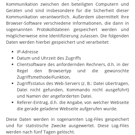
Kommunikation zwischen den beteiligten Computern und
Geräten und sind insbesondere für die Sicherheit dieser
Kommunikation verantwortlich. Außerdem übermittelt Ihre
Browser-Software verschiedene Informationen, die dann
in
sogenannten Protokolldateien gespeichert werden und
möglicherweise eine Identifizierung zulassen. Die folgenden
Daten werden hierbei gespeichert und verarbeitet:
IP-Adresse
Datum und Uhrzeit des Zugriffs
Clientsoftware des anfordernden Rechners, d.h. in der
Regel den Browsertyp und die gewünschte
Zugriffsmethode/Funktion,
Zugriffsstatus des Web-Servers (z. B.: Datei übertragen,
Datei nicht gefunden, Kommando nicht ausgeführt)
und Namen der angeforderten Datei.
Referer-Eintrag, d.h. die Angabe, von welcher Webseite
die gerade geladene Webseite aufgerufen wurde.
Diese Daten werden in sogenannten Log-Files gespeichert
und für statistische Zwecke ausgewertet. Diese Log-Files
werden nach fünf Tagen gelöscht.