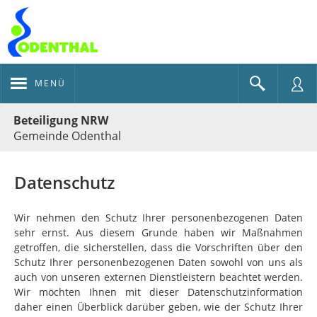
MENÜ
Portalnavigation
Beteiligung NRW
Gemeinde Odenthal
Datenschutz
Wir nehmen den Schutz Ihrer personenbezogenen Daten
sehr ernst. Aus diesem Grunde haben wir Maßnahmen
getroffen, die sicherstellen, dass die Vorschriften über den
Schutz Ihrer personenbezogenen Daten sowohl von uns als
auch von unseren externen Dienstleistern beachtet werden.
Wir möchten Ihnen mit dieser Datenschutzinformation
daher einen Überblick darüber geben, wie der Schutz Ihrer