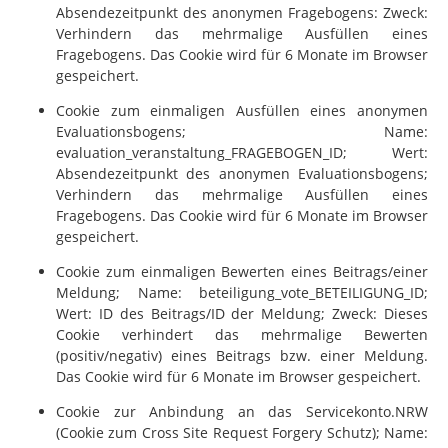
Absendezeitpunkt des anonymen Fragebogens: Zweck:
Verhindern das mehrmalige Ausfüllen eines
Fragebogens. Das Cookie wird für 6 Monate im Browser
gespeichert.
Cookie zum einmaligen Ausfüllen eines anonymen
Evaluationsbogens; Name:
evaluation_veranstaltung_FRAGEBOGEN_ID; Wert:
Absendezeitpunkt des anonymen Evaluationsbogens;
Verhindern das mehrmalige Ausfüllen eines
Fragebogens. Das Cookie wird für 6 Monate im Browser
gespeichert.
Cookie zum einmaligen Bewerten eines Beitrags/einer
Meldung; Name: beteiligung_vote_BETEILIGUNG_ID;
Wert: ID des Beitrags/ID der Meldung; Zweck: Dieses
Cookie verhindert das mehrmalige Bewerten
(positiv/negativ) eines Beitrags bzw. einer Meldung.
Das Cookie wird für 6 Monate im Browser gespeichert.
Cookie zur Anbindung an das Servicekonto.NRW
(Cookie zum Cross Site Request Forgery Schutz); Name: