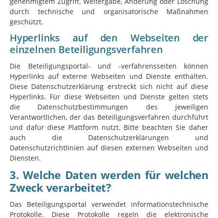
genehmigtem Zugriff, Weitergabe, Änderung oder Löschung
durch technische und organisatorische Maßnahmen
geschützt.
Hyperlinks auf den Webseiten der
einzelnen Beteiligungsverfahren
Die Beteiligungsportal- und -verfahrensseiten können
Hyperlinks auf externe Webseiten und Dienste enthalten.
Diese Datenschutzerklärung erstreckt sich nicht auf diese
Hyperlinks. Für diese Webseiten und Dienste gelten stets
die Datenschutzbestimmungen des jeweiligen
Verantwortlichen, der das Beteiligungsverfahren durchführt
und dafür diese Plattform nutzt. Bitte beachten Sie daher
auch die Datenschutzerklärungen und
Datenschutzrichtlinien auf diesen externen Webseiten und
Diensten.
3. Welche Daten werden für welchen
Zweck verarbeitet?
Das Beteiligungsportal verwendet informationstechnische
Protokolle. Diese Protokolle regeln die elektronische