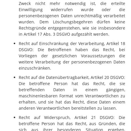
Zweck nicht mehr notwendig ist, die erteilte
Einwilligung widerrufen wurde oder die
personenbezogenen Daten unrechtmäßig verarbeitet
wurden. Dem Löschungsbegehren dürfen keine
Rechtsgründe entgegenstehen, wie sie insbesondere
in Artikel 17 Abs. 3 DSGVO aufgezählt werden.
Recht auf Einschränkung der Verarbeitung, Artikel 18
DSGVO: Die Betroffenen haben das Recht, bei
Vorliegen der gesetzlichen Voraussetzungen die
weitere Verarbeitung der personenbezogenen Daten
einzuschränken.
Recht auf die Datenübertragbarkeit, Artikel 20 DSGVO:
Die betroffene Person hat das Recht, die sie
betreffenden Daten in einem gängigen,
maschinenlesbaren Format vom Verantwortlichen zu
erhalten, und sie hat das Recht, diese Daten einem
anderen Verantwortlichen bereitstellen zu lassen.
Recht auf Widerspruch, Artikel 21 DSGVO: Die
betroffene Person hat das Recht, aus Gründen, die
sich aus ihrer besonderen Situation ergeben,