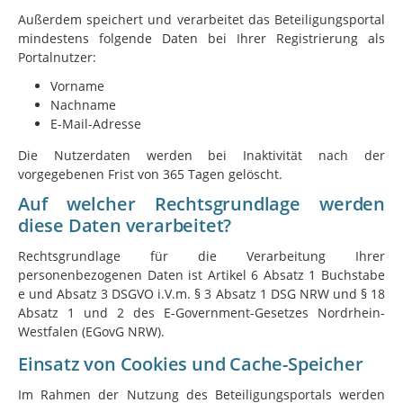
Außerdem speichert und verarbeitet das Beteiligungsportal
mindestens folgende Daten bei Ihrer Registrierung als
Portalnutzer:
Vorname
Nachname
E-Mail-Adresse
Die Nutzerdaten werden bei Inaktivität nach der
vorgegebenen Frist von 365 Tagen gelöscht.
Auf welcher Rechtsgrundlage werden
diese Daten verarbeitet?
Rechtsgrundlage für die Verarbeitung Ihrer
personenbezogenen Daten ist Artikel 6 Absatz 1 Buchstabe
e und Absatz 3 DSGVO i.V.m. § 3 Absatz 1 DSG NRW und § 18
Absatz 1 und 2 des E-Government-Gesetzes Nordrhein-
Westfalen (EGovG NRW).
Einsatz von Cookies und Cache-Speicher
Im Rahmen der Nutzung des Beteiligungsportals werden