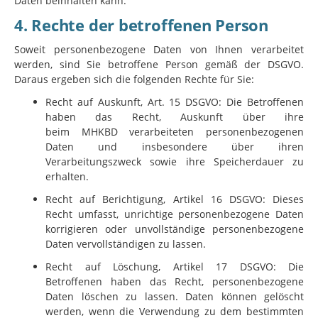
Daten beinhalten kann.
4. Rechte der betroffenen Person
Soweit personenbezogene Daten von Ihnen verarbeitet
werden, sind Sie betroffene Person gemäß der DSGVO.
Daraus ergeben sich die folgenden Rechte für Sie:
Recht auf Auskunft, Art. 15 DSGVO: Die Betroffenen
haben das Recht, Auskunft über ihre
beim
MHKBD
verarbeiteten personenbezogenen
Daten und insbesondere über ihren
Verarbeitungszweck sowie ihre Speicherdauer zu
erhalten.
Recht auf Berichtigung, Artikel 16 DSGVO: Dieses
Recht umfasst, unrichtige personenbezogene Daten
korrigieren oder unvollständige personenbezogene
Daten vervollständigen zu lassen.
Recht auf Löschung, Artikel 17 DSGVO: Die
Betroffenen haben das Recht, personenbezogene
Daten löschen zu lassen. Daten können gelöscht
werden, wenn die Verwendung zu dem bestimmten