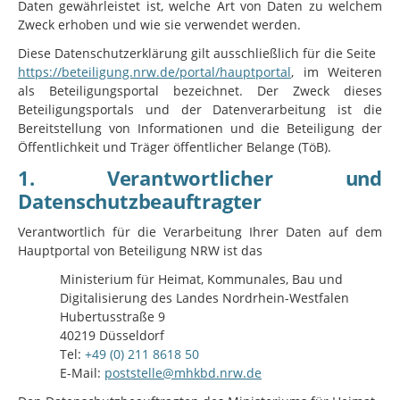
Daten gewährleistet ist, welche Art von Daten zu welchem
Zweck erhoben und wie sie verwendet werden.
Diese Datenschutzerklärung gilt ausschließlich für die Seite
https://beteiligung.nrw.de/portal/hauptportal
, im Weiteren
als Beteiligungsportal bezeichnet. Der Zweck dieses
Beteiligungsportals und der Datenverarbeitung ist die
Bereitstellung von Informationen und die Beteiligung der
Öffentlichkeit und Träger öffentlicher Belange (TöB).
1. Verantwortlicher und
Datenschutzbeauftragter
Verantwortlich für die Verarbeitung Ihrer Daten auf dem
Hauptportal von Beteiligung NRW ist das
Ministerium für Heimat, Kommunales, Bau und
Digitalisierung des Landes Nordrhein-Westfalen
Hubertusstraße 9
40219 Düsseldorf
Tel:
+49 (0) 211 8618 50
E-Mail:
poststelle@mhkbd.nrw.de