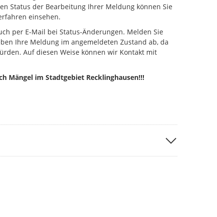
Den Status der Bearbeitung Ihrer Meldung können Sie
erfahren einsehen.
uch per E-Mail bei Status-Änderungen. Melden Sie
geben Ihre Meldung im angemeldeten Zustand ab, da
ürden. Auf diesen Weise können wir Kontakt mit
ich Mängel im Stadtgebiet Recklinghausen!!!