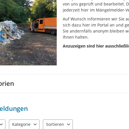
von uns geprüft und bearbeitet. 
jederzeit hier im Mängelmelder-V
Auf Wunsch informieren wir Sie a
sich dazu hier im Portal an und 
Sie andernfalls anonym bleiben w
Ihnen halten.
Anzuzeigen sind hier ausschließl
orien
eldungen
Kategorie
Sortieren