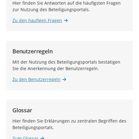
Hier finden Sie Antworten auf die häufigsten Fragen
zur Nutzung des Beteiligungsportals.
Zu den häufigen Fragen
Benutzerregeln
Mit der Nutzung des Beteiligungsportals bestätigen
Sie die Anerkennung der Benutzerregeln.
Zu den Benutzerregeln
Glossar
Hier finden Sie Erklärungen zu zentralen Begriffen des
Beteiligungsportals.
Zum Glossar