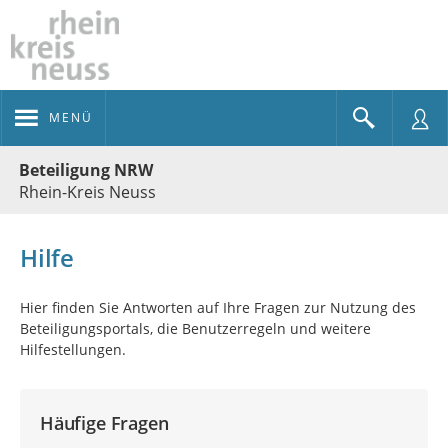
MENÜ
Portalnavigation
Beteiligung NRW
Rhein-Kreis Neuss
Hilfe
Hier finden Sie Antworten auf Ihre Fragen zur Nutzung des
Beteiligungsportals, die Benutzerregeln und weitere
Hilfestellungen.
Häufige Fragen