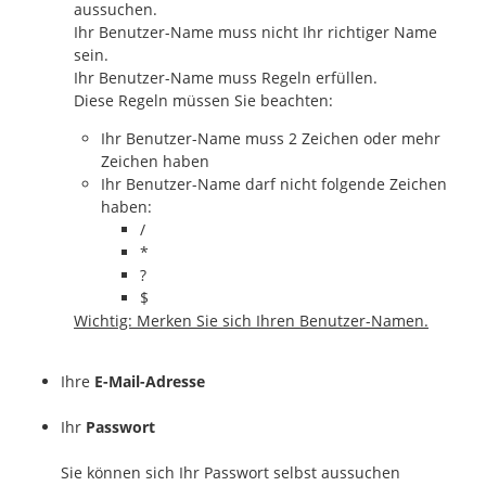
aussuchen.
Ihr Benutzer-Name muss nicht Ihr richtiger Name
sein.
Ihr Benutzer-Name muss Regeln erfüllen.
Diese Regeln müssen Sie beachten:
Ihr Benutzer-Name muss 2 Zeichen oder mehr
Zeichen haben
Ihr Benutzer-Name darf nicht folgende Zeichen
haben:
/
*
?
$
Wichtig: Merken Sie sich Ihren Benutzer-Namen.
Ihre
E-Mail-Adresse
Ihr
Passwort
Sie können sich Ihr Passwort selbst aussuchen