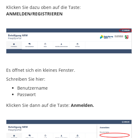
Klicken Sie dazu oben auf die Taste:
ANMELDEN/REGISTRIEREN
Es öffnet sich ein kleines Fenster.
Schreiben Sie hier:
Benutzername
Passwort
Klicken Sie dann auf die Taste:
Anmelden.