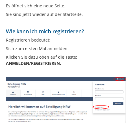
Es öffnet sich eine neue Seite.
Sie sind jetzt wieder auf der Startseite.
Wie kann ich mich registrieren?
Registrieren bedeutet:
Sich zum ersten Mal anmelden.
Klicken Sie dazu oben auf die Taste:
ANMELDEN/REGISTRIEREN.