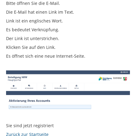
Bitte öffnen Sie die E-Mail.
Die E-Mail hat einen Link im Text.
Link ist ein englisches Wort.
Es bedeutet Verknüpfung.
Der Link ist unterstrichen.
Klicken Sie auf den Link.
Es öffnet sich eine neue Internet-Seite.
Sie sind jetzt registriert
Zurück zur Startseite