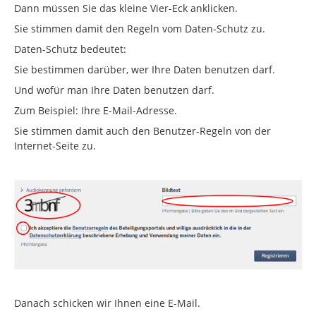
Dann müssen Sie das kleine Vier-Eck anklicken.
Sie stimmen damit den Regeln vom Daten-Schutz zu.
Daten-Schutz bedeutet:
Sie bestimmen darüber, wer Ihre Daten benutzen darf.
Und wofür man Ihre Daten benutzen darf.
Zum Beispiel: Ihre E-Mail-Adresse.
Sie stimmen damit auch den Benutzer-Regeln von der
Internet-Seite zu.
Danach schicken wir Ihnen eine E-Mail.