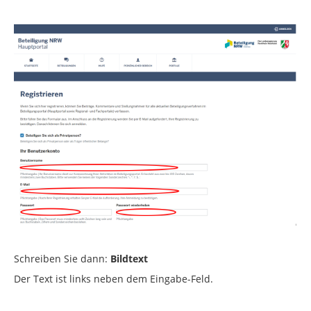
Schreiben Sie dann:
Bildtext
Der Text ist links neben dem Eingabe-Feld.