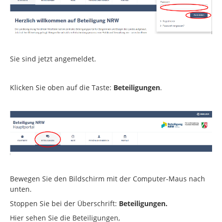
Sie sind jetzt angemeldet.
Klicken Sie oben auf die Taste:
Beteiligungen
.
Bewegen Sie den Bildschirm mit der Computer-Maus nach
unten.
Stoppen Sie bei der Überschrift:
Beteiligungen.
Hier sehen Sie die Beteiligungen,