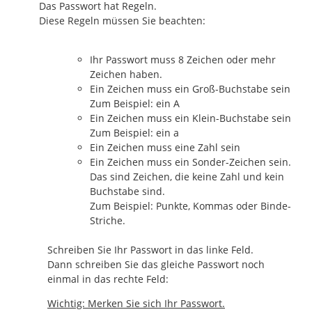
Das Passwort hat Regeln.
Diese Regeln müssen Sie beachten:
Ihr Passwort muss 8 Zeichen oder mehr
Zeichen haben.
Ein Zeichen muss ein Groß-Buchstabe sein
Zum Beispiel: ein A
Ein Zeichen muss ein Klein-Buchstabe sein
Zum Beispiel: ein a
Ein Zeichen muss eine Zahl sein
Ein Zeichen muss ein Sonder-Zeichen sein.
Das sind Zeichen, die keine Zahl und kein
Buchstabe sind.
Zum Beispiel: Punkte, Kommas oder Binde-
Striche.
Schreiben Sie Ihr Passwort in das linke Feld.
Dann schreiben Sie das gleiche Passwort noch
einmal in das rechte Feld:
Wichtig: Merken Sie sich Ihr Passwort.