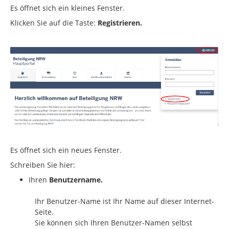
Es öffnet sich ein kleines Fenster.
Klicken Sie auf die Taste:
Registrieren.
Es öffnet sich ein neues Fenster.
Schreiben Sie hier:
Ihren
Benutzername.
Ihr Benutzer-Name ist Ihr Name auf dieser Internet-
Seite.
Sie können sich Ihren Benutzer-Namen selbst