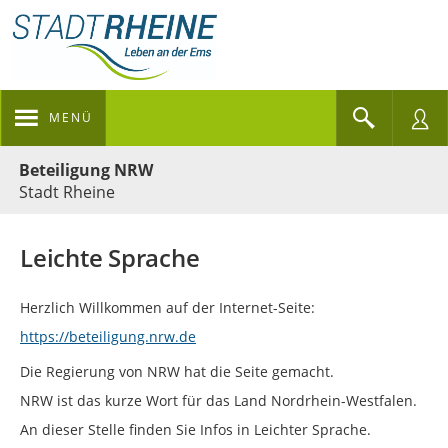
MENÜ
Portalnavigation
Beteiligung NRW
Stadt Rheine
Leichte Sprache
Herzlich Willkommen auf der Internet-Seite:
https://beteiligung.nrw.de
Die Regierung von NRW hat die Seite gemacht.
NRW ist das kurze Wort für das Land Nordrhein-Westfalen.
An dieser Stelle finden Sie Infos in Leichter Sprache.