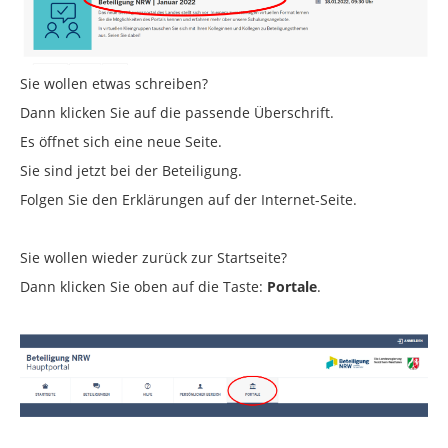
Sie wollen etwas schreiben?
Dann klicken Sie auf die passende Überschrift.
Es öffnet sich eine neue Seite.
Sie sind jetzt bei der Beteiligung.
Folgen Sie den Erklärungen auf der Internet-Seite.
Sie wollen wieder zurück zur Startseite?
Dann klicken Sie oben auf die Taste:
Portale
.