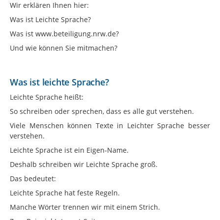
Wir erklären Ihnen hier:
Was ist Leichte Sprache?
Was ist www.beteiligung.nrw.de?
Und wie können Sie mitmachen?
Was ist leichte Sprache?
Leichte Sprache heißt:
So schreiben oder sprechen, dass es alle gut verstehen.
Viele Menschen können Texte in Leichter Sprache besser
verstehen.
Leichte Sprache ist ein Eigen-Name.
Deshalb schreiben wir Leichte Sprache groß.
Das bedeutet:
Leichte Sprache hat feste Regeln.
Manche Wörter trennen wir mit einem Strich.