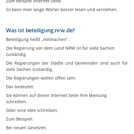
Zum Beispiel Internet-Seite.
So kann man lange Wörter besser lesen und verstehen.
Was ist beteiligung.nrw.de?
Beteiligung heißt „mitmachen“.
Die Regierung von dem Land NRW ist für viele Sachen
zuständig.
Die Regierungen der Städte und Gemeinden sind auch für
viele Sachen zuständig.
Die Regierungen wollen offen sein.
Das bedeutet:
Sie können auf dieser Internet-Seite Ihre Meinung
schreiben.
Oder eine Idee schreiben.
Zum Beispiel:
Bei neuen Gesetzen.