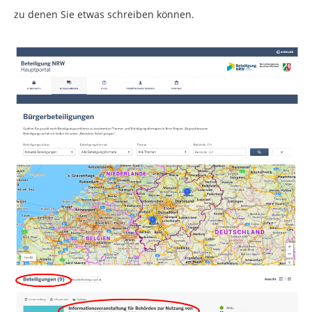
zu denen Sie etwas schreiben können.