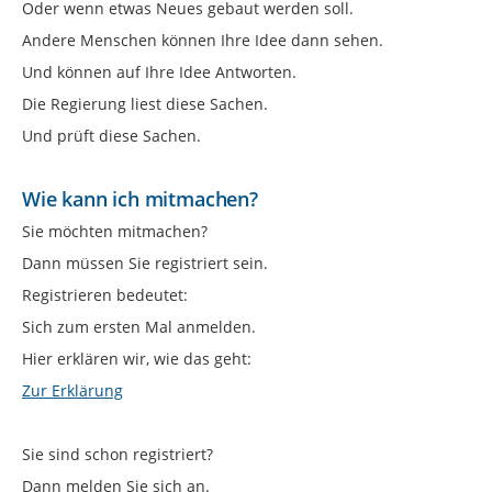
Oder wenn etwas Neues gebaut werden soll.
Andere Menschen können Ihre Idee dann sehen.
Und können auf Ihre Idee Antworten.
Die Regierung liest diese Sachen.
Und prüft diese Sachen.
Wie kann ich mitmachen?
Sie möchten mitmachen?
Dann müssen Sie registriert sein.
Registrieren bedeutet:
Sich zum ersten Mal anmelden.
Hier erklären wir, wie das geht:
Zur Erklärung
Sie sind schon registriert?
Dann melden Sie sich an.