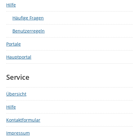
Hilfe
Häufige Fragen
Benutzerregeln
Portale
Hauptportal
Service
Übersicht
Hilfe
Kontaktformular
Impressum