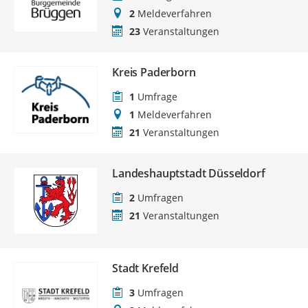
2
Meldeverfahren
23
Veranstaltungen
Kreis Paderborn
1
Umfrage
1
Meldeverfahren
21
Veranstaltungen
Landeshauptstadt Düsseldorf
2
Umfragen
21
Veranstaltungen
Stadt Krefeld
3
Umfragen