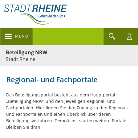
MENÜ
Portalnavigation
Beteiligung NRW
Stadt Rheine
Regional- und Fachportale
Das Beteiligungsportal besteht aus dem Hauptportal
„Beteiligung NRW“ und den jeweiligen Regional- und
Fachportalen. Hier finden Sie den Zugang zu den Regional-
und Fachportalen und einen Überblick über deren
Beteiligungsverfahren. Demnächst starten weitere Portale.
Bleiben Sie dran!