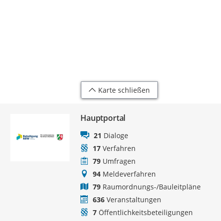
Karte schließen
Hauptportal
21
Dialoge
17
Verfahren
79
Umfragen
94
Meldeverfahren
79
Raumordnungs-/Bauleitpläne
636
Veranstaltungen
7
Öffentlichkeitsbeteiligungen