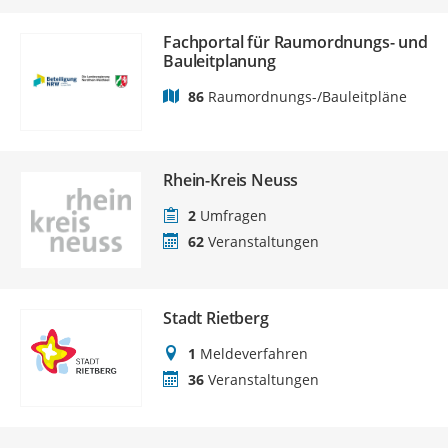
Fachportal für Raumordnungs- und
Bauleitplanung
86
Raumordnungs-/Bauleitpläne
Rhein-Kreis Neuss
2
Umfragen
62
Veranstaltungen
Stadt Rietberg
1
Meldeverfahren
36
Veranstaltungen