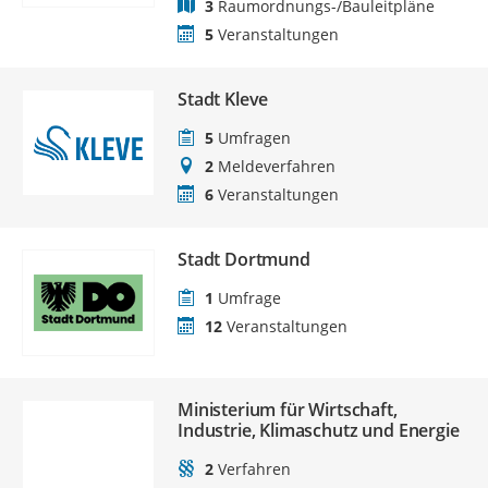
3
Raumordnungs-/Bauleitpläne
5
Veranstaltungen
Stadt Kleve
5
Umfragen
2
Meldeverfahren
6
Veranstaltungen
Stadt Dortmund
1
Umfrage
12
Veranstaltungen
Ministerium für Wirtschaft,
Industrie, Klimaschutz und Energie
2
Verfahren