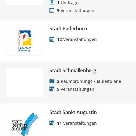
1
Umfrage
9
Veranstaltungen
Stadt Paderborn
12
Veranstaltungen
Stadt Schmallenberg
2
Raumordnungs-/Bauleitpläne
9
Veranstaltungen
Stadt Sankt Augustin
11
Veranstaltungen