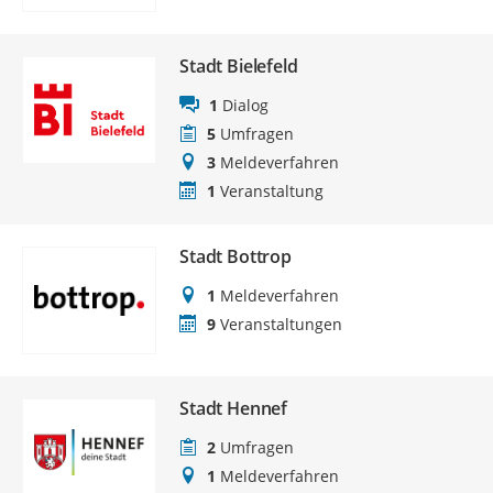
Stadt Bielefeld
1
Dialog
5
Umfragen
3
Meldeverfahren
1
Veranstaltung
Stadt Bottrop
1
Meldeverfahren
9
Veranstaltungen
Stadt Hennef
2
Umfragen
1
Meldeverfahren