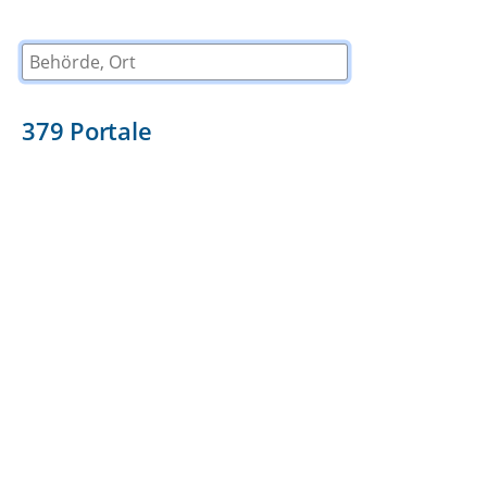
Behörde, Ort
379
Portale