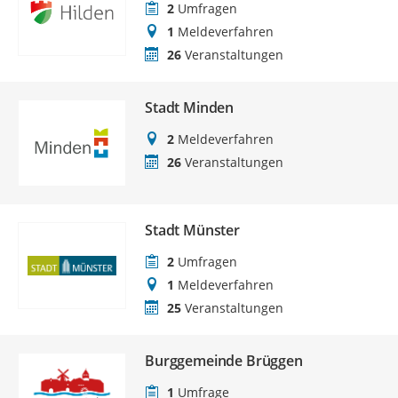
2
Umfragen
1
Meldeverfahren
26
Veranstaltungen
Stadt Minden
2
Meldeverfahren
26
Veranstaltungen
Stadt Münster
2
Umfragen
1
Meldeverfahren
25
Veranstaltungen
Burggemeinde Brüggen
1
Umfrage