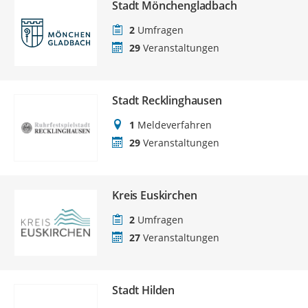
Stadt Mönchengladbach
2
Umfragen
29
Veranstaltungen
Stadt Recklinghausen
1
Meldeverfahren
29
Veranstaltungen
Kreis Euskirchen
2
Umfragen
27
Veranstaltungen
Stadt Hilden