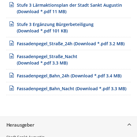
Stufe 3 Lärmaktionsplan der Stadt Sankt Augustin
(Download *.pdf 11 MB)
Stufe 3 Ergänzung Bürgerbeteiligung
(Download *.pdf 101 KB)
Fassadenpegel_Straße_24h
(Download *.pdf 3.2 MB)
Fassadenpegel_Straße_Nacht
(Download *.pdf 3.3 MB)
Fassadenpegel_Bahn_24h
(Download *.pdf 3.4 MB)
Fassadenpegel_Bahn_Nacht
(Download *.pdf 3.3 MB)
Service
Herausgeber