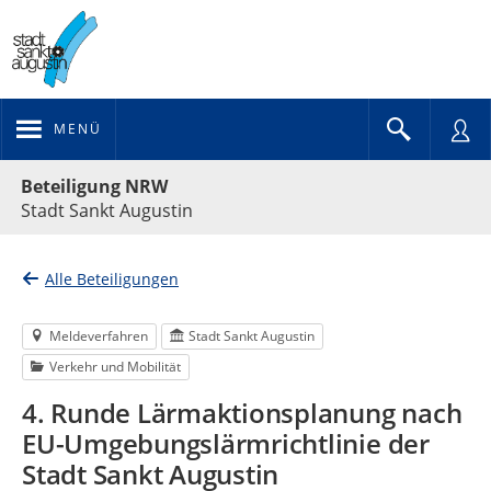
MENÜ
Portalnavigation
Beteiligung NRW
Stadt Sankt Augustin
Alle Beteiligungen
Meldeverfahren
Stadt Sankt Augustin
Verkehr und Mobilität
4. Runde Lärmaktionsplanung nach
EU-Umgebungslärmrichtlinie der
Stadt Sankt Augustin