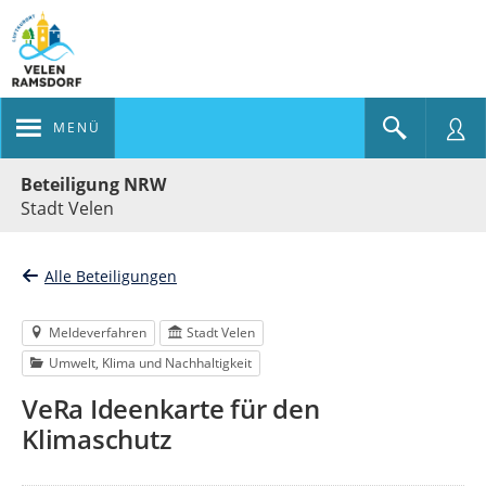
MENÜ
Portalnavigation
Beteiligung NRW
Stadt Velen
Alle Beteiligungen
Meldeverfahren
Stadt Velen
Umwelt, Klima und Nachhaltigkeit
VeRa Ideenkarte für den
Klimaschutz