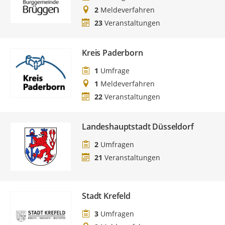
2
Meldeverfahren
23
Veranstaltungen
Kreis Paderborn
1
Umfrage
1
Meldeverfahren
22
Veranstaltungen
Landeshauptstadt Düsseldorf
2
Umfragen
21
Veranstaltungen
Stadt Krefeld
3
Umfragen