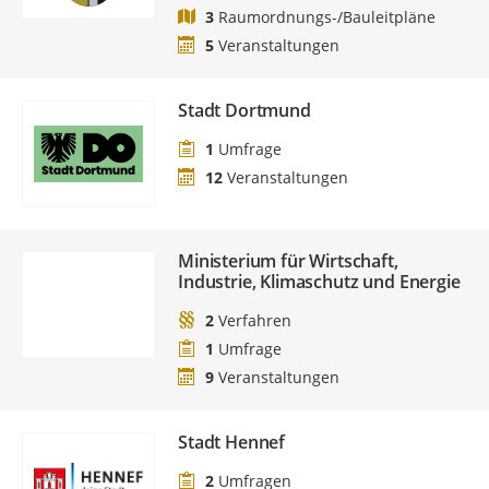
3
Raumordnungs-/Bauleitpläne
5
Veranstaltungen
Stadt Dortmund
1
Umfrage
12
Veranstaltungen
Ministerium für Wirtschaft,
Industrie, Klimaschutz und Energie
2
Verfahren
1
Umfrage
9
Veranstaltungen
Stadt Hennef
2
Umfragen