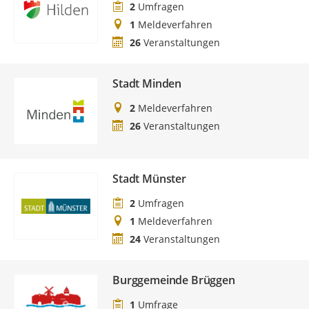
2
Umfragen
1
Meldeverfahren
26
Veranstaltungen
Stadt Minden
2
Meldeverfahren
26
Veranstaltungen
Stadt Münster
2
Umfragen
1
Meldeverfahren
24
Veranstaltungen
Burggemeinde Brüggen
1
Umfrage