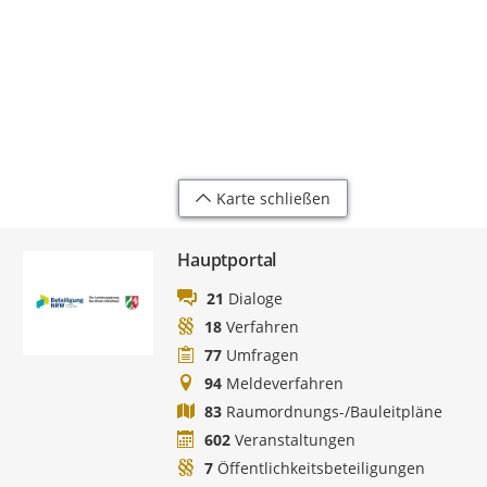
Karte schließen
Hauptportal
21
Dialoge
18
Verfahren
77
Umfragen
94
Meldeverfahren
83
Raumordnungs-/Bauleitpläne
602
Veranstaltungen
7
Öffentlichkeitsbeteiligungen