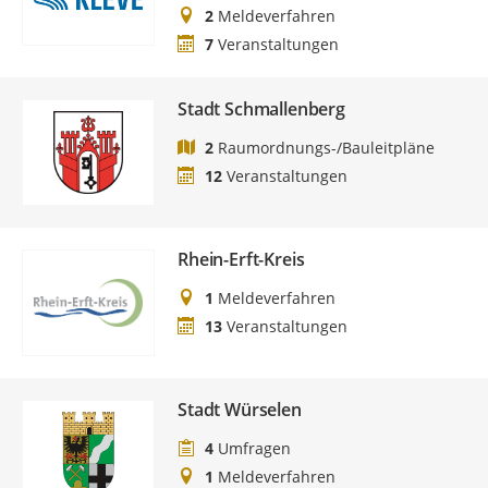
2
Meldeverfahren
7
Veranstaltungen
Stadt Schmallenberg
2
Raumordnungs-/Bauleitpläne
12
Veranstaltungen
Rhein-Erft-Kreis
1
Meldeverfahren
13
Veranstaltungen
Stadt Würselen
4
Umfragen
1
Meldeverfahren