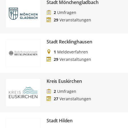
Stadt Mönchengladbach
2
Umfragen
29
Veranstaltungen
Stadt Recklinghausen
1
Meldeverfahren
29
Veranstaltungen
Kreis Euskirchen
2
Umfragen
27
Veranstaltungen
Stadt Hilden