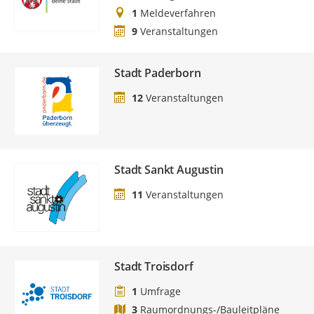
1
Meldeverfahren
9
Veranstaltungen
Stadt Paderborn
12
Veranstaltungen
Stadt Sankt Augustin
11
Veranstaltungen
Stadt Troisdorf
1
Umfrage
3
Raumordnungs-/Bauleitpläne