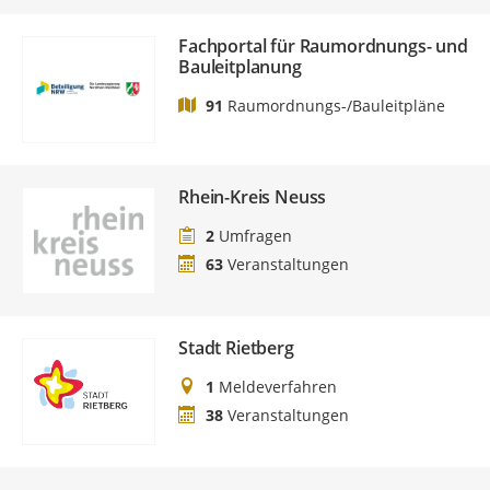
Fachportal für Raumordnungs- und
Bauleitplanung
91
Raumordnungs-/Bauleitpläne
Rhein-Kreis Neuss
2
Umfragen
63
Veranstaltungen
Stadt Rietberg
1
Meldeverfahren
38
Veranstaltungen