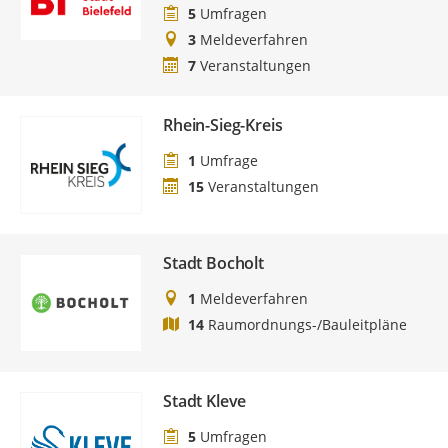
5
Umfragen
3
Meldeverfahren
7
Veranstaltungen
Rhein-Sieg-Kreis
1
Umfrage
15
Veranstaltungen
Stadt Bocholt
1
Meldeverfahren
14
Raumordnungs-/Bauleitpläne
Stadt Kleve
5
Umfragen