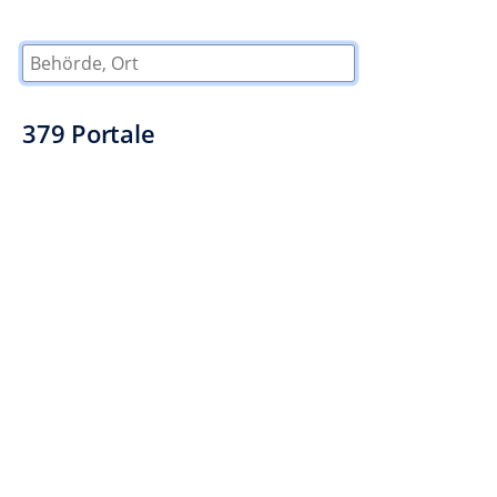
Behörde, Ort
379
Portale