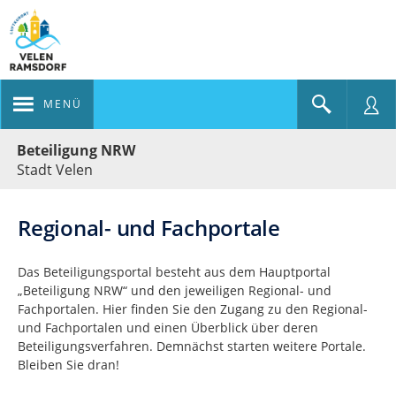
MENÜ
Portalnavigation
Beteiligung NRW
Stadt Velen
Regional- und Fachportale
Das Beteiligungsportal besteht aus dem Hauptportal
„Beteiligung NRW“ und den jeweiligen Regional- und
Fachportalen. Hier finden Sie den Zugang zu den Regional-
und Fachportalen und einen Überblick über deren
Beteiligungsverfahren. Demnächst starten weitere Portale.
Bleiben Sie dran!