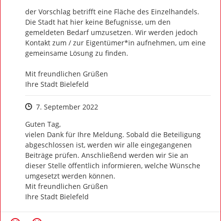
der Vorschlag betrifft eine Fläche des Einzelhandels. 
Die Stadt hat hier keine Befugnisse, um den 
gemeldeten Bedarf umzusetzen. Wir werden jedoch 
Kontakt zum / zur Eigentümer*in aufnehmen, um eine 
gemeinsame Lösung zu finden.

Mit freundlichen Grüßen

Ihre Stadt Bielefeld
Zeitpunkt des Erstellens
7. September 2022
Guten Tag,

vielen Dank für Ihre Meldung. Sobald die Beteiligung 
abgeschlossen ist, werden wir alle eingegangenen 
Beiträge prüfen. Anschließend werden wir Sie an 
dieser Stelle öffentlich informieren, welche Wünsche 
umgesetzt werden können.

Mit freundlichen Grüßen

Ihre Stadt Bielefeld