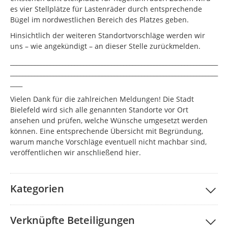
es vier Stellplätze für Lastenräder durch entsprechende
Bügel im nordwestlichen Bereich des Platzes geben.
Hinsichtlich der weiteren Standortvorschläge werden wir
uns – wie angekündigt – an dieser Stelle zurückmelden.
____________________________________________________________________
____________________________________________________________________
____
Vielen Dank für die zahlreichen Meldungen! Die Stadt
Bielefeld wird sich alle genannten Standorte vor Ort
ansehen und prüfen, welche Wünsche umgesetzt werden
können. Eine entsprechende Übersicht mit Begründung,
warum manche Vorschläge eventuell nicht machbar sind,
veröffentlichen wir anschließend hier.
Kategorien
Verknüpfte Beteiligungen