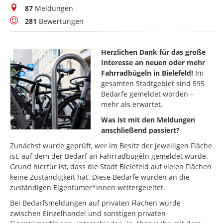
Meldungen
87
Meldungen
Bewertungen
281
Bewertungen
Herzlichen Dank für das große
Interesse an neuen oder mehr
Fahrradbügeln in Bielefeld!
Im
gesamten Stadtgebiet sind 595
Bedarfe gemeldet worden –
mehr als erwartet.
Was ist mit den Meldungen
anschließend passiert?
Zunächst wurde geprüft, wer im Besitz der jeweiligen Fläche
ist, auf dem der Bedarf an Fahrradbügeln gemeldet wurde.
Grund hierfür ist, dass die Stadt Bielefeld auf vielen Flächen
keine Zuständigkeit hat. Diese Bedarfe wurden an die
zuständigen Eigentümer*innen weitergeleitet.
Bei Bedarfsmeldungen auf privaten Flächen wurde
zwischen Einzelhandel und sonstigen privaten