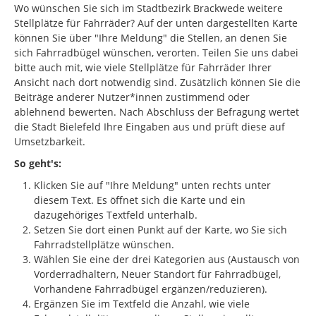
Wo wünschen Sie sich im Stadtbezirk Brackwede weitere
Stellplätze für Fahrräder? Auf der unten dargestellten Karte
können Sie über "Ihre Meldung" die Stellen, an denen Sie
sich Fahrradbügel wünschen, verorten. Teilen Sie uns dabei
bitte auch mit, wie viele Stellplätze für Fahrräder Ihrer
Ansicht nach dort notwendig sind. Zusätzlich können Sie die
Beiträge anderer Nutzer*innen zustimmend oder
ablehnend bewerten. Nach Abschluss der Befragung wertet
die Stadt Bielefeld Ihre Eingaben aus und prüft diese auf
Umsetzbarkeit.
So geht's:
Klicken Sie auf "Ihre Meldung" unten rechts unter
diesem Text. Es öffnet sich die Karte und ein
dazugehöriges Textfeld unterhalb.
Setzen Sie dort einen Punkt auf der Karte, wo Sie sich
Fahrradstellplätze wünschen.
Wählen Sie eine der drei Kategorien aus (Austausch von
Vorderradhaltern, Neuer Standort für Fahrradbügel,
Vorhandene Fahrradbügel ergänzen/reduzieren).
Ergänzen Sie im Textfeld die Anzahl, wie viele