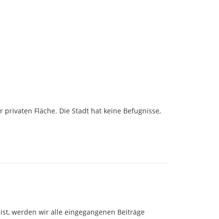
 privaten Fläche. Die Stadt hat keine Befugnisse, 
ist, werden wir alle eingegangenen Beiträge 