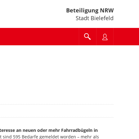
Beteiligung NRW
Stadt Bielefeld
nteresse an neuen oder mehr Fahrradbügeln in
t sind 595 Bedarfe gemeldet worden – mehr als