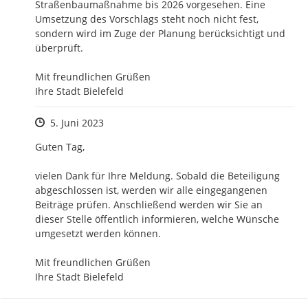
Straßenbaumaßnahme bis 2026 vorgesehen. Eine 
Umsetzung des Vorschlags steht noch nicht fest, 
sondern wird im Zuge der Planung berücksichtigt und 
überprüft. 

Mit freundlichen Grüßen

Ihre Stadt Bielefeld
Zeitpunkt des Erstellens
5. Juni 2023
Guten Tag,

vielen Dank für Ihre Meldung. Sobald die Beteiligung 
abgeschlossen ist, werden wir alle eingegangenen 
Beiträge prüfen. Anschließend werden wir Sie an 
dieser Stelle öffentlich informieren, welche Wünsche 
umgesetzt werden können.

Mit freundlichen Grüßen

Ihre Stadt Bielefeld