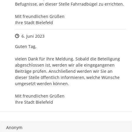
Befugnisse, an dieser Stelle Fahrradbügel zu errichten. 

Mit freundlichen Grüßen

Ihre Stadt Bielefeld
Zeitpunkt des Erstellens
6. Juni 2023
Guten Tag,

vielen Dank für Ihre Meldung. Sobald die Beteiligung 
abgeschlossen ist, werden wir alle eingegangenen 
Beiträge prüfen. Anschließend werden wir Sie an 
dieser Stelle öffentlich informieren, welche Wünsche 
umgesetzt werden können.

Mit freundlichen Grüßen

Ihre Stadt Bielefeld
Anonym