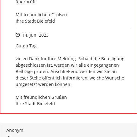
überprüft. 

Mit freundlichen Grüßen

Ihre Stadt Bielefeld
Zeitpunkt des Erstellens
14. Juni 2023
Guten Tag,

vielen Dank für Ihre Meldung. Sobald die Beteiligung 
abgeschlossen ist, werden wir alle eingegangenen 
Beiträge prüfen. Anschließend werden wir Sie an 
dieser Stelle öffentlich informieren, welche Wünsche 
umgesetzt werden können.

Mit freundlichen Grüßen

Ihre Stadt Bielefeld
Anonym