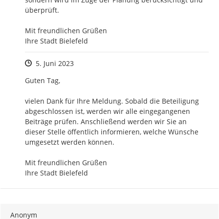
überprüft. 

Mit freundlichen Grüßen

Ihre Stadt Bielefeld
Zeitpunkt des Erstellens
5. Juni 2023
Guten Tag,

vielen Dank für Ihre Meldung. Sobald die Beteiligung 
abgeschlossen ist, werden wir alle eingegangenen 
Beiträge prüfen. Anschließend werden wir Sie an 
dieser Stelle öffentlich informieren, welche Wünsche 
umgesetzt werden können.

Mit freundlichen Grüßen

Ihre Stadt Bielefeld
Anonym