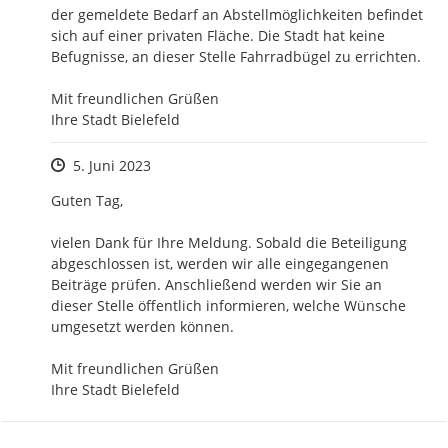
der gemeldete Bedarf an Abstellmöglichkeiten befindet 
sich auf einer privaten Fläche. Die Stadt hat keine 
Befugnisse, an dieser Stelle Fahrradbügel zu errichten. 

Mit freundlichen Grüßen

Ihre Stadt Bielefeld
Zeitpunkt des Erstellens
5. Juni 2023
Guten Tag,

vielen Dank für Ihre Meldung. Sobald die Beteiligung 
abgeschlossen ist, werden wir alle eingegangenen 
Beiträge prüfen. Anschließend werden wir Sie an 
dieser Stelle öffentlich informieren, welche Wünsche 
umgesetzt werden können.

Mit freundlichen Grüßen

Ihre Stadt Bielefeld