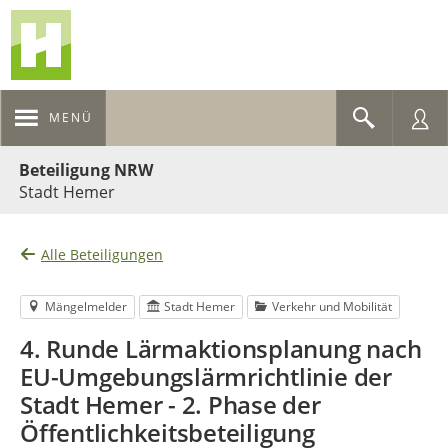
MENÜ
Portalnavigation
Beteiligung NRW
Stadt Hemer
Alle Beteiligungen
Mängelmelder
Stadt Hemer
Verkehr und Mobilität
4. Runde Lärmaktionsplanung nach
EU-Umgebungslärmrichtlinie der
Stadt Hemer - 2. Phase der
Öffentlichkeitsbeteiligung