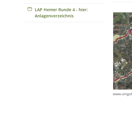
LAP Hemer Runde 4 - hier:
Anlagenverzeichnis
www.umgebu