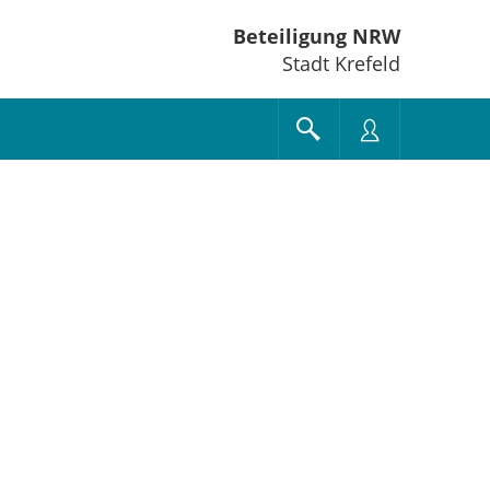
Beteiligung NRW
Stadt Krefeld