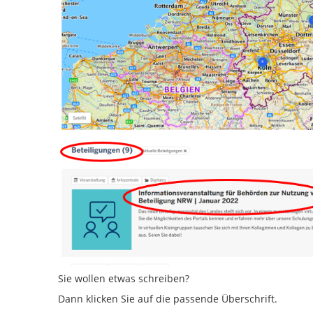
Sie wollen etwas schreiben?
Dann klicken Sie auf die passende Überschrift.