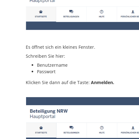
Es öffnet sich ein kleines Fenster.
Schreiben Sie hier:
Benutzername
Passwort
Klicken Sie dann auf die Taste:
Anmelden.