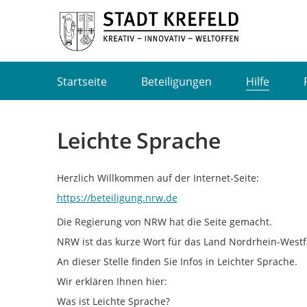
Portalnavigation
Startseite
Beteiligungen
Hilfe
Leichte Sprache
Herzlich Willkommen auf der Internet-Seite:
https://beteiligung.nrw.de
Die Regierung von NRW hat die Seite gemacht.
NRW ist das kurze Wort für das Land Nordrhein-Westf
An dieser Stelle finden Sie Infos in Leichter Sprache.
Wir erklären Ihnen hier:
Was ist Leichte Sprache?