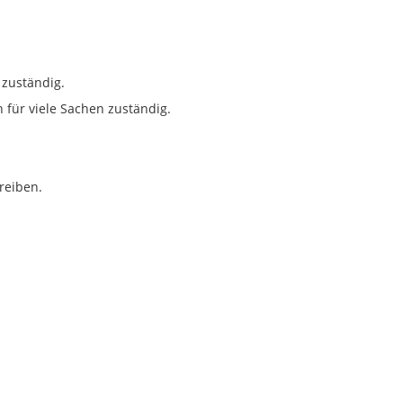
 zuständig.
für viele Sachen zuständig.
reiben.