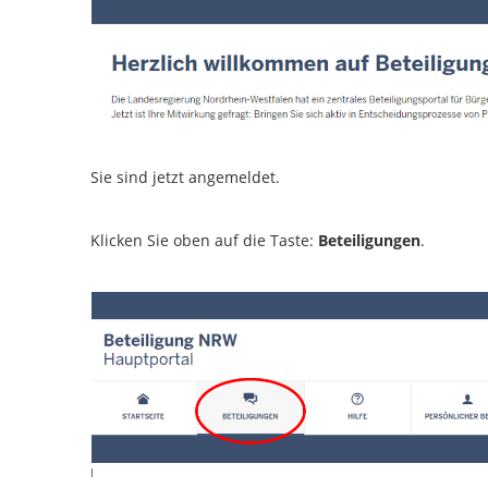
Sie sind jetzt angemeldet.
Klicken Sie oben auf die Taste:
Beteiligungen
.