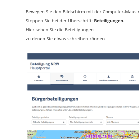
Bewegen Sie den Bildschirm mit der Computer-Maus 
Stoppen Sie bei der Überschrift:
Beteiligungen.
Hier sehen Sie die Beteiligungen,
zu denen Sie etwas schreiben können.