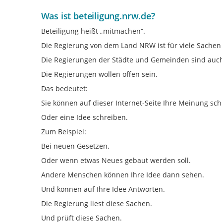
Was ist beteiligung.nrw.de?
Beteiligung heißt „mitmachen“.
Die Regierung von dem Land NRW ist für viele Sachen
Die Regierungen der Städte und Gemeinden sind auch 
Die Regierungen wollen offen sein.
Das bedeutet:
Sie können auf dieser Internet-Seite Ihre Meinung sch
Oder eine Idee schreiben.
Zum Beispiel:
Bei neuen Gesetzen.
Oder wenn etwas Neues gebaut werden soll.
Andere Menschen können Ihre Idee dann sehen.
Und können auf Ihre Idee Antworten.
Die Regierung liest diese Sachen.
Und prüft diese Sachen.