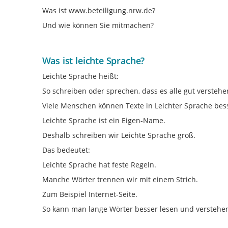
Was ist www.beteiligung.nrw.de?
Und wie können Sie mitmachen?
Was ist leichte Sprache?
Leichte Sprache heißt:
So schreiben oder sprechen, dass es alle gut verstehe
Viele Menschen können Texte in Leichter Sprache bes
Leichte Sprache ist ein Eigen-Name.
Deshalb schreiben wir Leichte Sprache groß.
Das bedeutet:
Leichte Sprache hat feste Regeln.
Manche Wörter trennen wir mit einem Strich.
Zum Beispiel Internet-Seite.
So kann man lange Wörter besser lesen und verstehe