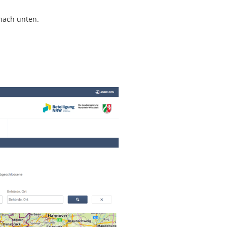
nach unten.