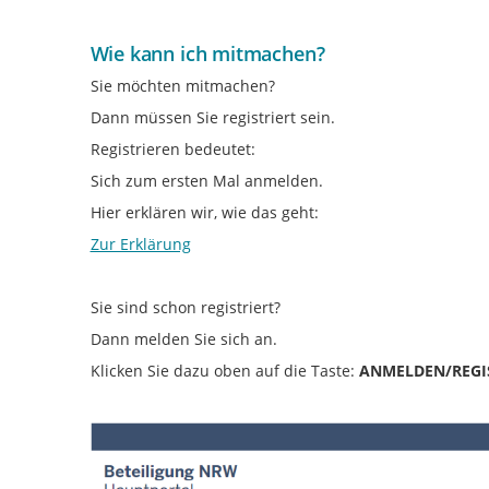
Wie kann ich mitmachen?
Sie möchten mitmachen?
Dann müssen Sie registriert sein.
Registrieren bedeutet:
Sich zum ersten Mal anmelden.
Hier erklären wir, wie das geht:
Zur Erklärung
Sie sind schon registriert?
Dann melden Sie sich an.
Klicken Sie dazu oben auf die Taste:
ANMELDEN/REGI