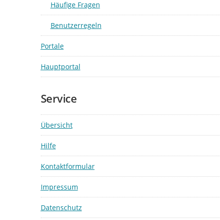
Häufige Fragen
Benutzerregeln
Portale
Hauptportal
Service
Übersicht
Hilfe
Kontaktformular
Impressum
Datenschutz