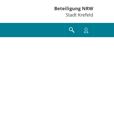
Beteiligung NRW
Stadt Krefeld