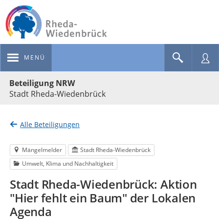
MENÜ
Portalnavigation
Beteiligung NRW
Stadt Rheda-Wiedenbrück
Alle Beteiligungen
Mängelmelder
Stadt Rheda-Wiedenbrück
Umwelt, Klima und Nachhaltigkeit
Stadt Rheda-Wiedenbrück: Aktion
"Hier fehlt ein Baum" der Lokalen
Agenda