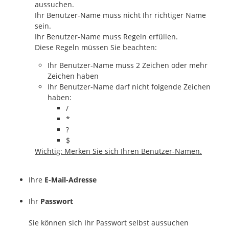
aussuchen.
Ihr Benutzer-Name muss nicht Ihr richtiger Name
sein.
Ihr Benutzer-Name muss Regeln erfüllen.
Diese Regeln müssen Sie beachten:
Ihr Benutzer-Name muss 2 Zeichen oder mehr
Zeichen haben
Ihr Benutzer-Name darf nicht folgende Zeichen
haben:
/
*
?
$
Wichtig: Merken Sie sich Ihren Benutzer-Namen.
Ihre
E-Mail-Adresse
Ihr
Passwort
Sie können sich Ihr Passwort selbst aussuchen