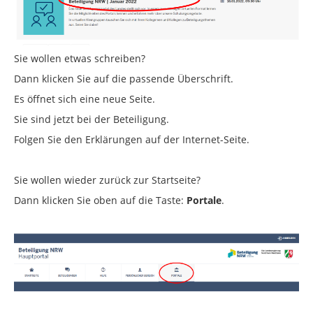
Sie wollen etwas schreiben?
Dann klicken Sie auf die passende Überschrift.
Es öffnet sich eine neue Seite.
Sie sind jetzt bei der Beteiligung.
Folgen Sie den Erklärungen auf der Internet-Seite.
Sie wollen wieder zurück zur Startseite?
Dann klicken Sie oben auf die Taste:
Portale
.