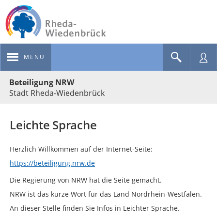
MENÜ
Portalnavigation
Beteiligung NRW
Stadt Rheda-Wiedenbrück
Leichte Sprache
Herzlich Willkommen auf der Internet-Seite:
https://beteiligung.nrw.de
Die Regierung von NRW hat die Seite gemacht.
NRW ist das kurze Wort für das Land Nordrhein-Westfalen.
An dieser Stelle finden Sie Infos in Leichter Sprache.