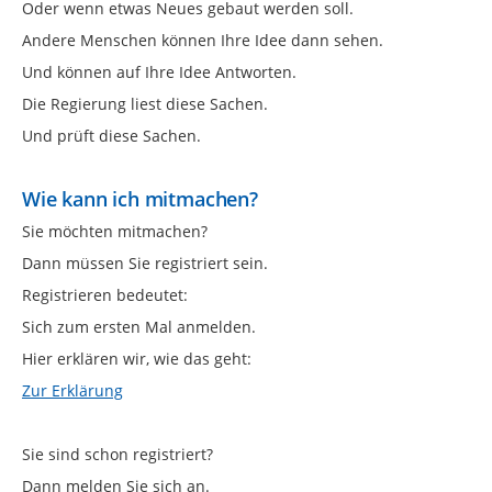
Oder wenn etwas Neues gebaut werden soll.
Andere Menschen können Ihre Idee dann sehen.
Und können auf Ihre Idee Antworten.
Die Regierung liest diese Sachen.
Und prüft diese Sachen.
Wie kann ich mitmachen?
Sie möchten mitmachen?
Dann müssen Sie registriert sein.
Registrieren bedeutet:
Sich zum ersten Mal anmelden.
Hier erklären wir, wie das geht:
Zur Erklärung
Sie sind schon registriert?
Dann melden Sie sich an.