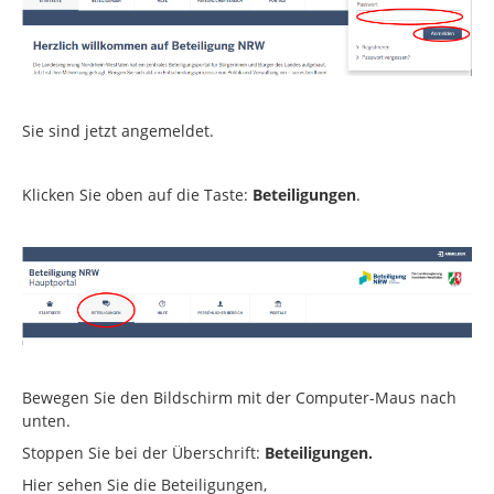
Sie sind jetzt angemeldet.
Klicken Sie oben auf die Taste:
Beteiligungen
.
Bewegen Sie den Bildschirm mit der Computer-Maus nach
unten.
Stoppen Sie bei der Überschrift:
Beteiligungen.
Hier sehen Sie die Beteiligungen,