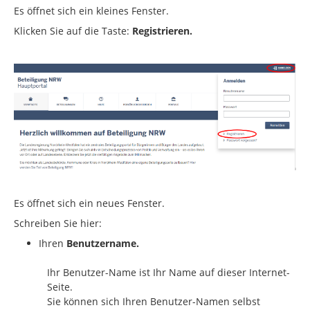
Es öffnet sich ein kleines Fenster.
Klicken Sie auf die Taste:
Registrieren.
Es öffnet sich ein neues Fenster.
Schreiben Sie hier:
Ihren
Benutzername.
Ihr Benutzer-Name ist Ihr Name auf dieser Internet-
Seite.
Sie können sich Ihren Benutzer-Namen selbst