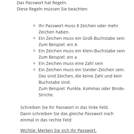
Das Passwort hat Regeln.
Diese Regeln müssen Sie beachten:
Ihr Passwort muss 8 Zeichen oder mehr
Zeichen haben.
Ein Zeichen muss ein Groß-Buchstabe sein
Zum Beispiel: ein A
Ein Zeichen muss ein Klein-Buchstabe sein
Zum Beispiel: ein a
Ein Zeichen muss eine Zahl sein
Ein Zeichen muss ein Sonder-Zeichen sein.
Das sind Zeichen, die keine Zahl und kein
Buchstabe sind.
Zum Beispiel: Punkte, Kommas oder Binde-
Striche.
Schreiben Sie Ihr Passwort in das linke Feld.
Dann schreiben Sie das gleiche Passwort noch
einmal in das rechte Feld:
Wichtig: Merken Sie sich Ihr Passwort.