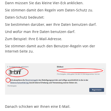
Dann müssen Sie das kleine Vier-Eck anklicken.
Sie stimmen damit den Regeln vom Daten-Schutz zu.
Daten-Schutz bedeutet:
Sie bestimmen darüber, wer Ihre Daten benutzen darf.
Und wofür man Ihre Daten benutzen darf.
Zum Beispiel: Ihre E-Mail-Adresse.
Sie stimmen damit auch den Benutzer-Regeln von der
Internet-Seite zu.
Danach schicken wir Ihnen eine E-Mail.