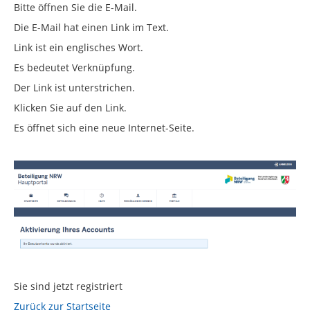
Bitte öffnen Sie die E-Mail.
Die E-Mail hat einen Link im Text.
Link ist ein englisches Wort.
Es bedeutet Verknüpfung.
Der Link ist unterstrichen.
Klicken Sie auf den Link.
Es öffnet sich eine neue Internet-Seite.
Sie sind jetzt registriert
Zurück zur Startseite