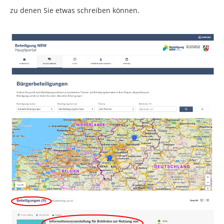
zu denen Sie etwas schreiben können.