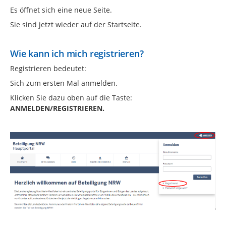
Es öffnet sich eine neue Seite.
Sie sind jetzt wieder auf der Startseite.
Wie kann ich mich registrieren?
Registrieren bedeutet:
Sich zum ersten Mal anmelden.
Klicken Sie dazu oben auf die Taste:
ANMELDEN/REGISTRIEREN.