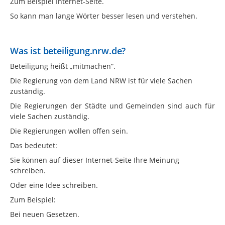
Zum Beispiel Internet-Seite.
So kann man lange Wörter besser lesen und verstehen.
Was ist beteiligung.nrw.de?
Beteiligung heißt „mitmachen“.
Die Regierung von dem Land NRW ist für viele Sachen
zuständig.
Die Regierungen der Städte und Gemeinden sind auch für
viele Sachen zuständig.
Die Regierungen wollen offen sein.
Das bedeutet:
Sie können auf dieser Internet-Seite Ihre Meinung
schreiben.
Oder eine Idee schreiben.
Zum Beispiel:
Bei neuen Gesetzen.