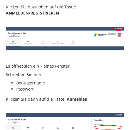
Klicken Sie dazu oben auf die Taste:
ANMELDEN/REGISTRIEREN
Es öffnet sich ein kleines Fenster.
Schreiben Sie hier:
Benutzername
Passwort
Klicken Sie dann auf die Taste:
Anmelden.