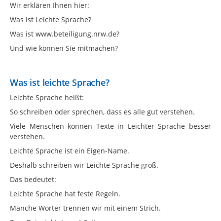
Wir erklären Ihnen hier:
Was ist Leichte Sprache?
Was ist www.beteiligung.nrw.de?
Und wie können Sie mitmachen?
Was ist leichte Sprache?
Leichte Sprache heißt:
So schreiben oder sprechen, dass es alle gut verstehen.
Viele Menschen können Texte in Leichter Sprache besser
verstehen.
Leichte Sprache ist ein Eigen-Name.
Deshalb schreiben wir Leichte Sprache groß.
Das bedeutet:
Leichte Sprache hat feste Regeln.
Manche Wörter trennen wir mit einem Strich.