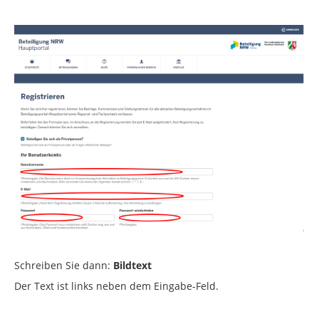
Schreiben Sie dann:
Bildtext
Der Text ist links neben dem Eingabe-Feld.