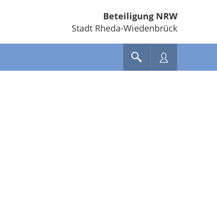
Beteiligung NRW
Stadt Rheda-Wiedenbrück