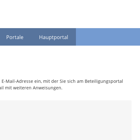
Portale
Hauptportal
 E-Mail-Adresse ein, mit der Sie sich am Beteiligungsportal
ail mit weiteren Anweisungen.