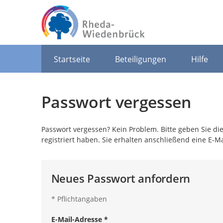
Portalnavigation
Startseite
Beteiligungen
Hilfe
Passwort vergessen
Passwort vergessen? Kein Problem. Bitte geben Sie die
registriert haben. Sie erhalten anschließend eine E-M
Neues Passwort anfordern
*
Pflichtangaben
E-Mail-Adresse
*