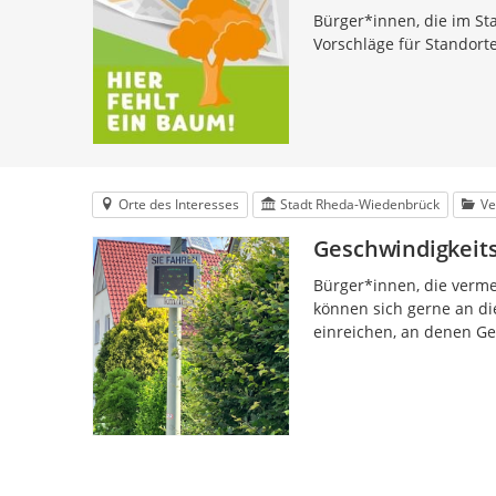
Bürger*innen, die im St
Vorschläge für Standort
Orte des Interesses
Stadt Rheda-Wiedenbrück
Ve
Geschwindigkeits
Bürger*innen, die verme
können sich gerne an di
einreichen, an denen Ges