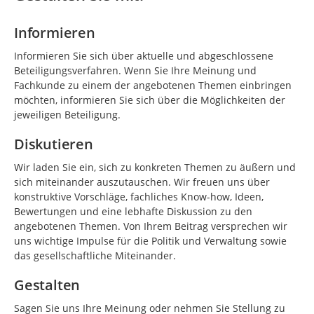
Informieren
Informieren Sie sich über aktuelle und abgeschlossene
Beteiligungsverfahren. Wenn Sie Ihre Meinung und
Fachkunde zu einem der angebotenen Themen einbringen
möchten, informieren Sie sich über die Möglichkeiten der
jeweiligen Beteiligung.
Diskutieren
Wir laden Sie ein, sich zu konkreten Themen zu äußern und
sich miteinander auszutauschen. Wir freuen uns über
konstruktive Vorschläge, fachliches Know-how, Ideen,
Bewertungen und eine lebhafte Diskussion zu den
angebotenen Themen. Von Ihrem Beitrag versprechen wir
uns wichtige Impulse für die Politik und Verwaltung sowie
das gesellschaftliche Miteinander.
Gestalten
Sagen Sie uns Ihre Meinung oder nehmen Sie Stellung zu