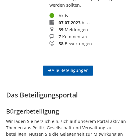
werden sollten.
Status
Aktiv
Zeitraum
07.07.2023
bis
-
Meldungen
39
Meldungen
Kommentare
7
Kommentare
Bewertungen
58
Bewertungen
Alle Beteiligungen
Das Beteiligungsportal
Bürgerbeteiligung
Wir laden Sie herzlich ein, sich auf unserem Portal aktiv an
Themen aus Politik, Gesellschaft und Verwaltung zu
beteiligen. Nutzen Sie die Gelegenheit zur Mitwirkung an