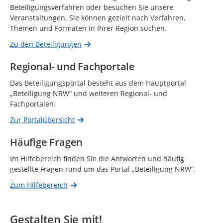
Beteiligungsverfahren oder besuchen Sie unsere
Veranstaltungen. Sie können gezielt nach Verfahren,
Themen und Formaten in Ihrer Region suchen.
Zu den Beteiligungen
Regional- und Fachportale
Das Beteiligungsportal besteht aus dem Hauptportal
„Beteiligung NRW“ und weiteren Regional- und
Fachportalen.
Zur Portalübersicht
Häufige Fragen
Im Hilfebereich finden Sie die Antworten und häufig
gestellte Fragen rund um das Portal „Beteiligung NRW“.
Zum Hilfebereich
Gestalten Sie mit!