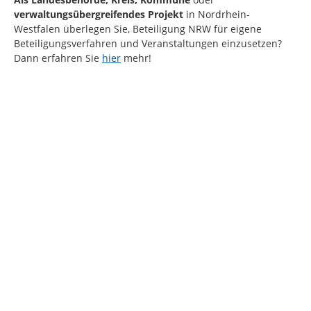
verwaltungsübergreifendes Projekt
in Nordrhein-
Westfalen
überlegen Sie, Beteiligung NRW für eigene
Beteiligungsverfahren und Veranstaltungen einzusetzen?
Dann erfahren Sie
hier
mehr!
Kartendarstellung