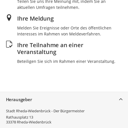
Teilen Sie uns Ihre Meinung mit, indem Sie an
aktuellen Umfragen teilnehmen.
Ihre Meldung
Melden Sie Ereignisse oder Orte des öffentlichen
Interesses im Rahmen von Meldeverfahren.
Ihre Teilnahme an einer
Veranstaltung
Beteiligen Sie sich im Rahmen einer Veranstaltung.
Service
Herausgeber
Stadt Rheda-Wiedenbrück - Der Bürgermeister
Rathausplatz 13
33378
Rheda-Wiedenbrück