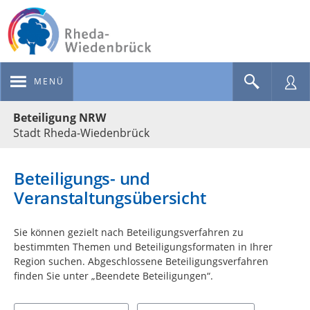
MENÜ
Portalnavigation
Beteiligung NRW
Stadt Rheda-Wiedenbrück
Beteiligungs- und
Veranstaltungsübersicht
Sie können gezielt nach Beteiligungsverfahren zu
bestimmten Themen und Beteiligungsformaten in Ihrer
Region suchen. Abgeschlossene Beteiligungsverfahren
finden Sie unter „Beendete Beteiligungen“.