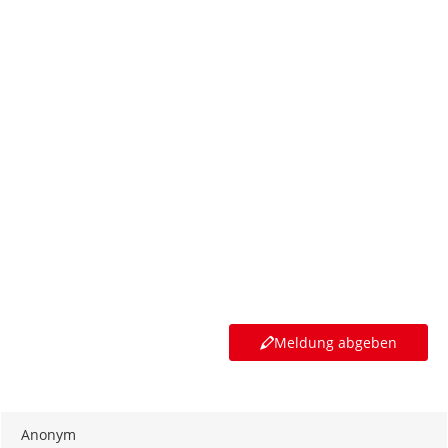
Meldung abgeben
Anonym