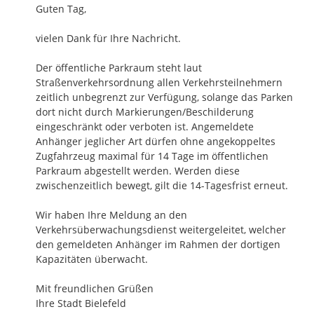
Guten Tag,

vielen Dank für Ihre Nachricht.

Der öffentliche Parkraum steht laut 
Straßenverkehrsordnung allen Verkehrsteilnehmern 
zeitlich unbegrenzt zur Verfügung, solange das Parken 
dort nicht durch Markierungen/Beschilderung 
eingeschränkt oder verboten ist. Angemeldete 
Anhänger jeglicher Art dürfen ohne angekoppeltes 
Zugfahrzeug maximal für 14 Tage im öffentlichen 
Parkraum abgestellt werden. Werden diese 
zwischenzeitlich bewegt, gilt die 14-Tagesfrist erneut. 

Wir haben Ihre Meldung an den 
Verkehrsüberwachungsdienst weitergeleitet, welcher 
den gemeldeten Anhänger im Rahmen der dortigen 
Kapazitäten überwacht.

Mit freundlichen Grüßen

Ihre Stadt Bielefeld