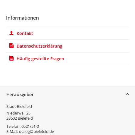
Informationen
Kontakt
Datenschutzerklärung
Häufig gestellte Fragen
Service
Herausgeber
Stadt Bielefeld
Niederwall 25
33602
Bielefeld
Telefon:
0521/51-0
E-Mail:
dialog@bielefeld.de