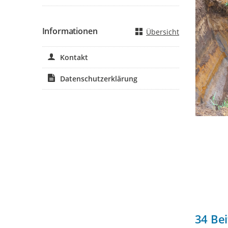
Informationen
Übersicht
Kontakt
Datenschutzerklärung
34
Bei