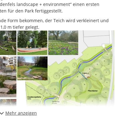
denfels landscape + environment“ einen ersten
n für den Park fertiggestellt.
nde Form bekommen, der Teich wird verkleinert und
,0 m tiefer gelegt.
Mehr anzeigen