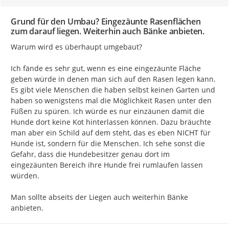
Grund für den Umbau? Eingezäunte Rasenflächen
zum darauf liegen. Weiterhin auch Bänke anbieten.
Warum wird es überhaupt umgebaut?

Ich fände es sehr gut, wenn es eine eingezäunte Fläche 
geben würde in denen man sich auf den Rasen legen kann. 
Es gibt viele Menschen die haben selbst keinen Garten und 
haben so wenigstens mal die Möglichkeit Rasen unter den 
Füßen zu spüren. Ich würde es nur einzäunen damit die 
Hunde dort keine Kot hinterlassen können. Dazu bräuchte 
man aber ein Schild auf dem steht, das es eben NICHT für 
Hunde ist, sondern für die Menschen. Ich sehe sonst die 
Gefahr, dass die Hundebesitzer genau dort im 
eingezäunten Bereich ihre Hunde frei rumlaufen lassen 
würden.

Man sollte abseits der Liegen auch weiterhin Bänke 
anbieten.