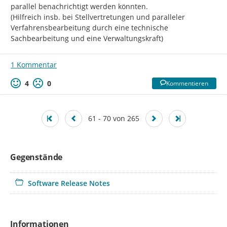
parallel benachrichtigt werden könnten.

(Hilfreich insb. bei Stellvertretungen und paralleler 
Verfahrensbearbeitung durch eine technische 
Sachbearbeitung und eine Verwaltungskraft)
1 Kommentar
4
0
Kommentieren
61 - 70 von 265
Gegenstände
Software Release Notes
Informationen