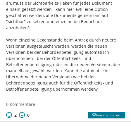
an, muss der Sichtbarkeits-Haken für jedes Dokument 
einzeln gesetzt werden - kann hier evtl. eine Option 
geschaffen werden, alle Dokumente gemeinsam auf 
"sichtbar" zu setzen und einzelne bei Bedarf nur 
abzuhaken?

Wenn einzelne Gegenstände beim Antrag durch neuere 
Versionen ausgetauscht werden, werden die neuen 
Versionen bei der Behördenbeteiligung automatisch 
übernommen - bei der Öffentlichkeits- und 
Betroffenenbeteiligung müssen die neuen Versionen aber 
manuell ausgewählt werden. Kann die automatische 
Übernahme der neuen Versionen wie bei der 
Behördenbeteiligung auch für die Öffentlichkeits- und 
Betroffenenbeteiligung übernommen werden?
0 Kommentare
2
0
Kommentieren