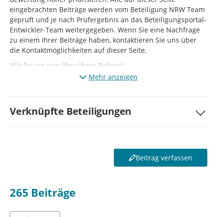
eingebrachten Beiträge werden vom Beteiligung NRW Team
geprüft und je nach Prüfergebnis an das Beteiligungsportal-
Entwickler-Team weitergegeben. Wenn Sie eine Nachfrage
zu einem Ihrer Beiträge haben, kontaktieren Sie uns über
die Kontaktmöglichkeiten auf dieser Seite.
Wir freuen uns über Ihren Beitrag!
Mehr anzeigen
Verknüpfte Beteiligungen
Beitrag verfassen
265
Beiträge