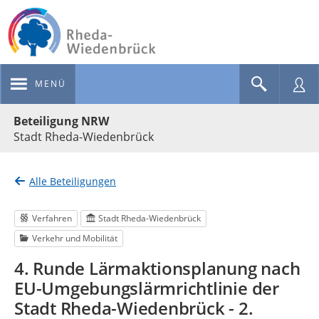
MENÜ
Portalnavigation
Beteiligung NRW
Stadt Rheda-Wiedenbrück
Alle Beteiligungen
Verfahren
Stadt Rheda-Wiedenbrück
Verkehr und Mobilität
4. Runde Lärmaktionsplanung nach
EU-Umgebungslärmrichtlinie der
Stadt Rheda-Wiedenbrück - 2.