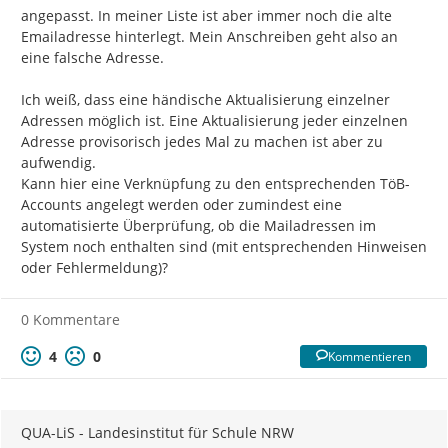
angepasst. In meiner Liste ist aber immer noch die alte 
Emailadresse hinterlegt. Mein Anschreiben geht also an 
eine falsche Adresse.

Ich weiß, dass eine händische Aktualisierung einzelner 
Adressen möglich ist. Eine Aktualisierung jeder einzelnen 
Adresse provisorisch jedes Mal zu machen ist aber zu 
aufwendig.

Kann hier eine Verknüpfung zu den entsprechenden TöB-
Accounts angelegt werden oder zumindest eine 
automatisierte Überprüfung, ob die Mailadressen im 
System noch enthalten sind (mit entsprechenden Hinweisen 
oder Fehlermeldung)?
0 Kommentare
4
0
Kommentieren
QUA-LiS - Landesinstitut für Schule NRW