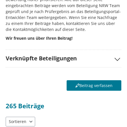
eingebrachten Beiträge werden vom Beteiligung NRW Team
geprüft und je nach Prüfergebnis an das Beteiligungsportal-
Entwickler-Team weitergegeben. Wenn Sie eine Nachfrage
zu einem Ihrer Beiträge haben, kontaktieren Sie uns über
die Kontaktmöglichkeiten auf dieser Seite.
Wir freuen uns über Ihren Beitrag!
Verknüpfte Beteiligungen
Beitrag verfassen
265
Beiträge
Sortieren