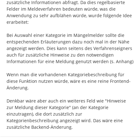
zusätzliche Informationen abfragt. Da dies regelbasierte 
Felder im Meldeverfahren bedeuten würde, was die 
Anwendung zu sehr aufblähen würde, wurde folgende Idee 
erarbeitet:

Bei Auswahl einer Kategorie im Mängelmelder sollte die 
entspechenden Erläuterungen dazu noch mal in der Nähe 
angezeigt werden. Dies kann seitens des Verfahrenseigners 
auch für zusätzliche Hinweise zu den notwendigen 
Informationen für eine Meldung genutzt werden (s. Anhang)

Wenn man die vorhandenen Kategoriebeschreibung für 
diese Funktion nutzen würde, wäre es eine reine Frontend-
Änderung.

Denkbar wäre aber auch ein weiteres Feld wie "Hinweise 
zur Meldung dieser Kategorie" (an der Kategorie 
einzutragen), die dort zusätzlich zur 
Kategorienbeschreibung angezeigt wird. Das wäre eine 
zusätzliche Backend-Änderung.