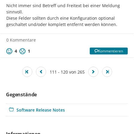
Nicht immer sind Betreff und Freitext bei einer Meldung 
sinnvoll.

Diese Felder sollten durch eine Konfiguration optional 
geschaltet und/oder komplett entfernt werden können.
0 Kommentare
4
1
Kommentieren
111 - 120 von 265
Gegenstände
Software Release Notes