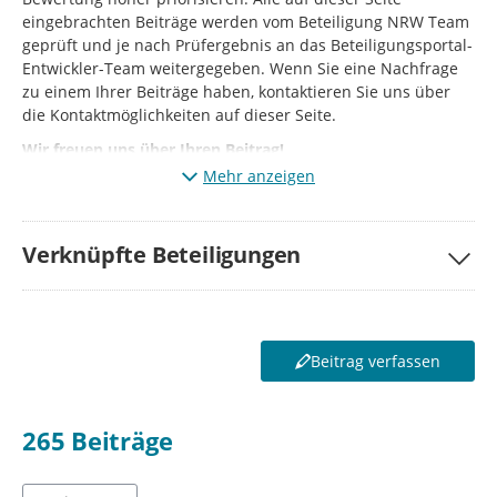
eingebrachten Beiträge werden vom Beteiligung NRW Team
geprüft und je nach Prüfergebnis an das Beteiligungsportal-
Entwickler-Team weitergegeben. Wenn Sie eine Nachfrage
zu einem Ihrer Beiträge haben, kontaktieren Sie uns über
die Kontaktmöglichkeiten auf dieser Seite.
Wir freuen uns über Ihren Beitrag!
Mehr anzeigen
Verknüpfte Beteiligungen
Beitrag verfassen
265
Beiträge