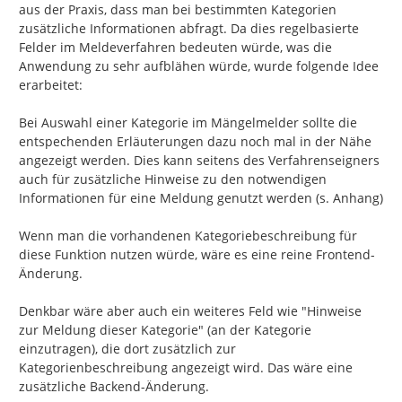
aus der Praxis, dass man bei bestimmten Kategorien 
zusätzliche Informationen abfragt. Da dies regelbasierte 
Felder im Meldeverfahren bedeuten würde, was die 
Anwendung zu sehr aufblähen würde, wurde folgende Idee 
erarbeitet:

Bei Auswahl einer Kategorie im Mängelmelder sollte die 
entspechenden Erläuterungen dazu noch mal in der Nähe 
angezeigt werden. Dies kann seitens des Verfahrenseigners 
auch für zusätzliche Hinweise zu den notwendigen 
Informationen für eine Meldung genutzt werden (s. Anhang)

Wenn man die vorhandenen Kategoriebeschreibung für 
diese Funktion nutzen würde, wäre es eine reine Frontend-
Änderung.

Denkbar wäre aber auch ein weiteres Feld wie "Hinweise 
zur Meldung dieser Kategorie" (an der Kategorie 
einzutragen), die dort zusätzlich zur 
Kategorienbeschreibung angezeigt wird. Das wäre eine 
zusätzliche Backend-Änderung.