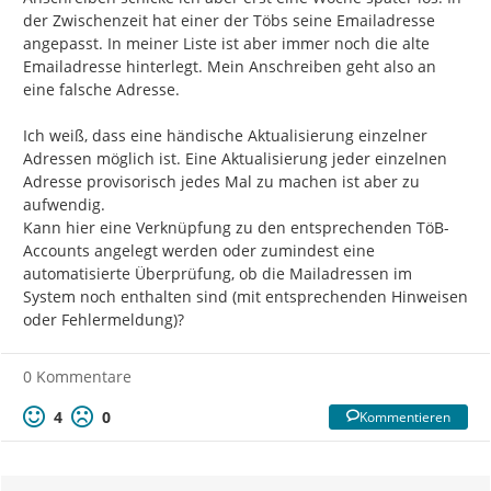
der Zwischenzeit hat einer der Töbs seine Emailadresse 
angepasst. In meiner Liste ist aber immer noch die alte 
Emailadresse hinterlegt. Mein Anschreiben geht also an 
eine falsche Adresse.

Ich weiß, dass eine händische Aktualisierung einzelner 
Adressen möglich ist. Eine Aktualisierung jeder einzelnen 
Adresse provisorisch jedes Mal zu machen ist aber zu 
aufwendig.

Kann hier eine Verknüpfung zu den entsprechenden TöB-
Accounts angelegt werden oder zumindest eine 
automatisierte Überprüfung, ob die Mailadressen im 
System noch enthalten sind (mit entsprechenden Hinweisen 
oder Fehlermeldung)?
0 Kommentare
4
0
Kommentieren