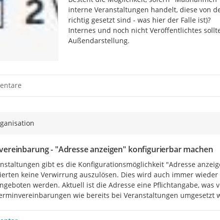
interne Veranstaltungen handelt, diese von d
richtig gesetzt sind - was hier der Falle ist)?

Internes und noch nicht Veröffentlichtes soll
Außendarstellung.
entare
ganisation
vereinbarung - "Adresse anzeigen" konfigurierbar machen
nstaltungen gibt es die Konfigurationsmöglichkeit "Adresse anzeige
sierten keine Verwirrung auszulösen. Dies wird auch immer wieder 
ngeboten werden. Aktuell ist die Adresse eine Pflichtangabe, was v
Terminvereinbarungen wie bereits bei Veranstaltungen umgesetzt