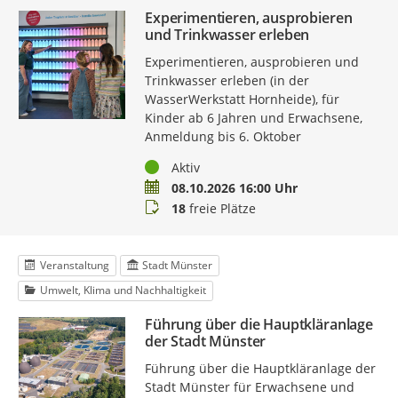
Experimentieren, ausprobieren
und Trinkwasser erleben
Experimentieren, ausprobieren und
Trinkwasser erleben (in der
WasserWerkstatt Hornheide), für
Kinder ab 6 Jahren und Erwachsene,
Anmeldung bis 6. Oktober
Status
Aktiv
Termin
08.10.2026 16:00 Uhr
Buchungsstatus
18
freie Plätze
Veranstaltung
Stadt Münster
Umwelt, Klima und Nachhaltigkeit
Führung über die Hauptkläranlage
der Stadt Münster
Führung über die Hauptkläranlage der
Stadt Münster für Erwachsene und