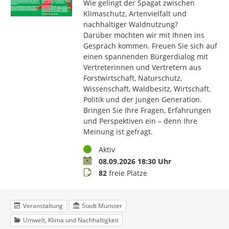
Wie gelingt der Spagat zwischen
Klimaschutz, Artenvielfalt und
nachhaltiger Waldnutzung?
Darüber möchten wir mit Ihnen ins
Gespräch kommen. Freuen Sie sich auf
einen spannenden Bürgerdialog mit
Vertreterinnen und Vertretern aus
Forstwirtschaft, Naturschutz,
Wissenschaft, Waldbesitz, Wirtschaft,
Politik und der jungen Generation.
Bringen Sie Ihre Fragen, Erfahrungen
und Perspektiven ein – denn Ihre
Meinung ist gefragt.
Status
Aktiv
Termin
08.09.2026 18:30 Uhr
Buchungsstatus
82
freie Plätze
Veranstaltung
Stadt Münster
Umwelt, Klima und Nachhaltigkeit