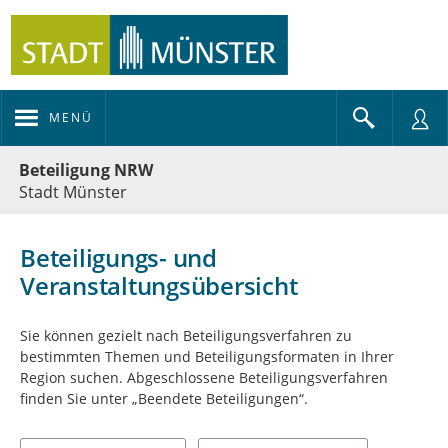
MENÜ
Portalnavigation
Beteiligung NRW
Stadt Münster
Beteiligungs- und
Veranstaltungsübersicht
Sie können gezielt nach Beteiligungsverfahren zu
bestimmten Themen und Beteiligungsformaten in Ihrer
Region suchen. Abgeschlossene Beteiligungsverfahren
finden Sie unter „Beendete Beteiligungen“.