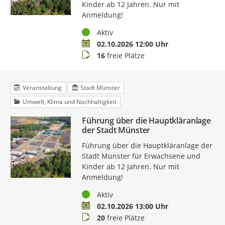
Kinder ab 12 Jahren. Nur mit
Anmeldung!
Status
Aktiv
Termin
02.10.2026 12:00 Uhr
Buchungsstatus
16
freie Plätze
Veranstaltung
Stadt Münster
Umwelt, Klima und Nachhaltigkeit
Führung über die Hauptkläranlage
der Stadt Münster
Führung über die Hauptkläranlage der
Stadt Münster für Erwachsene und
Kinder ab 12 Jahren. Nur mit
Anmeldung!
Status
Aktiv
Termin
02.10.2026 13:00 Uhr
Buchungsstatus
20
freie Plätze