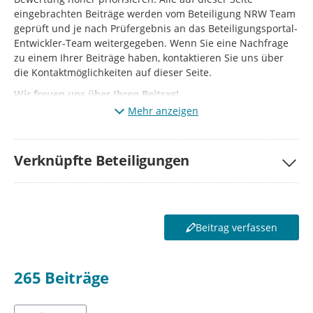
eingebrachten Beiträge werden vom Beteiligung NRW Team
geprüft und je nach Prüfergebnis an das Beteiligungsportal-
Entwickler-Team weitergegeben. Wenn Sie eine Nachfrage
zu einem Ihrer Beiträge haben, kontaktieren Sie uns über
die Kontaktmöglichkeiten auf dieser Seite.
Wir freuen uns über Ihren Beitrag!
Mehr anzeigen
Verknüpfte Beteiligungen
Beitrag verfassen
265
Beiträge