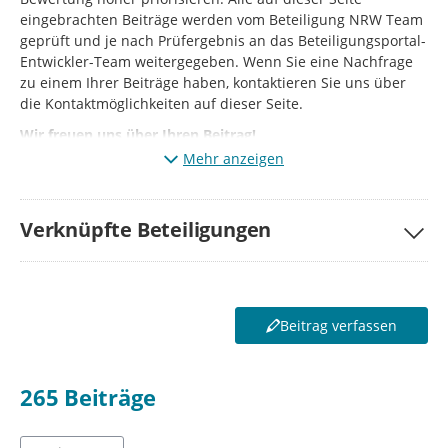
eingebrachten Beiträge werden vom Beteiligung NRW Team
geprüft und je nach Prüfergebnis an das Beteiligungsportal-
Entwickler-Team weitergegeben. Wenn Sie eine Nachfrage
zu einem Ihrer Beiträge haben, kontaktieren Sie uns über
die Kontaktmöglichkeiten auf dieser Seite.
Wir freuen uns über Ihren Beitrag!
Mehr anzeigen
Verknüpfte Beteiligungen
Beitrag verfassen
265
Beiträge