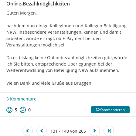
Online-Bezahlmöglichkeiten
Guten Morgen,

nachdem nun einige Kolleginnen und Kollegen Beteiligung 
NRW, insbesondere Veranstaltungen, kennen und damit 
arbeiten, wurde erfragt, ob E-Payment bei den 
Veranstaltungen möglich sei.

Da es bislang keine Onlinebezahlmöglichkeiten gibt, würde 
ich Sie bitten, entsprechende Überlegungen bei der 
Weiterentwicklung von Beteiligung NRW aufzunehmen.

Vielen Dank und viele Grüße aus Brüggen!
3 Kommentare
5
0
Kommentieren
131 - 140 von 265