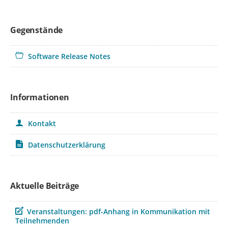
Gegenstände
Software Release Notes
Informationen
Kontakt
Datenschutzerklärung
Aktuelle Beiträge
Beitrag
Veranstaltungen: pdf-Anhang in Kommunikation mit
Teilnehmenden