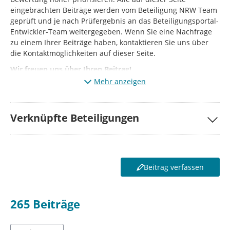
eingebrachten Beiträge werden vom Beteiligung NRW Team
geprüft und je nach Prüfergebnis an das Beteiligungsportal-
Entwickler-Team weitergegeben. Wenn Sie eine Nachfrage
zu einem Ihrer Beiträge haben, kontaktieren Sie uns über
die Kontaktmöglichkeiten auf dieser Seite.
Wir freuen uns über Ihren Beitrag!
Mehr anzeigen
Verknüpfte Beteiligungen
Beitrag verfassen
265
Beiträge