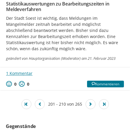
Statistikauswertungen zu Bearbeitungszeiten in
Meldeverfahren
Der Stadt Soest ist wichtig, dass Meldungen im 
Mängelmelder zeitnah bearbeitet und möglichst 
abschließend beantwortet werden. Bisher sind dazu 
Kennzahlen zur Bearbeitungszeit erhoben worden. Eine 
Statistikauswertung ist hier bisher nicht möglich. Es wäre 
schön, wenn das zukünftig möglich wäre.
geändert von
Hauptorganisation (Moderator)
am 21. Februar 2023
1 Kommentar
0
0
Kommentieren
201 - 210 von 265
Gegenstände