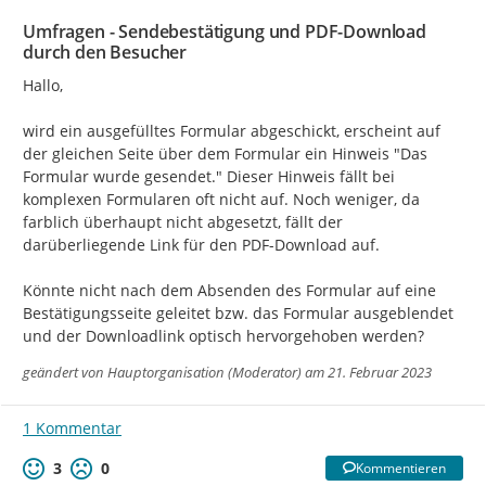
Umfragen - Sendebestätigung und PDF-Download
durch den Besucher
Hallo,

wird ein ausgefülltes Formular abgeschickt, erscheint auf 
der gleichen Seite über dem Formular ein Hinweis "Das 
Formular wurde gesendet." Dieser Hinweis fällt bei 
komplexen Formularen oft nicht auf. Noch weniger, da 
farblich überhaupt nicht abgesetzt, fällt der 
darüberliegende Link für den PDF-Download auf.

Könnte nicht nach dem Absenden des Formular auf eine 
Bestätigungsseite geleitet bzw. das Formular ausgeblendet 
und der Downloadlink optisch hervorgehoben werden?
geändert von
Hauptorganisation (Moderator)
am 21. Februar 2023
1 Kommentar
3
0
Kommentieren