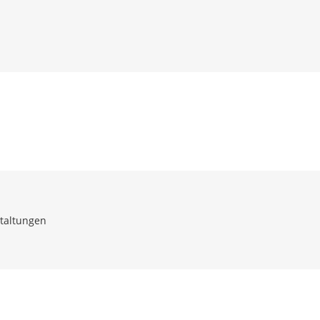
taltungen