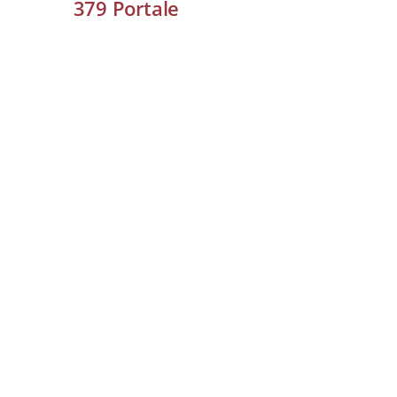
379
Portale