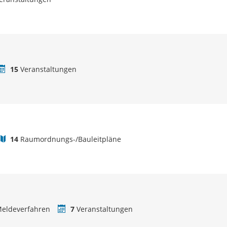
15
Veranstaltungen
14
Raumordnungs-/Bauleitpläne
eldeverfahren
7
Veranstaltungen