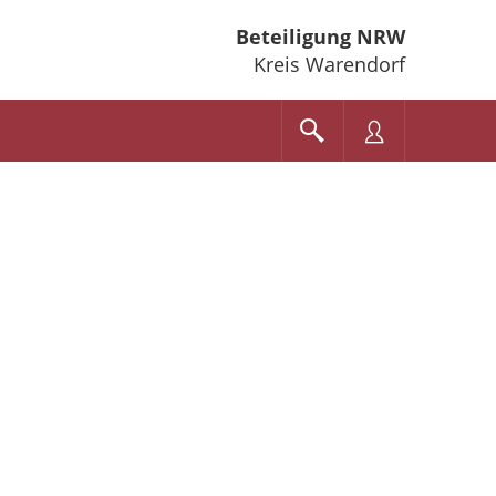
Beteiligung NRW
Kreis Warendorf