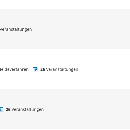
Veranstaltungen
eldeverfahren
26
Veranstaltungen
26
Veranstaltungen