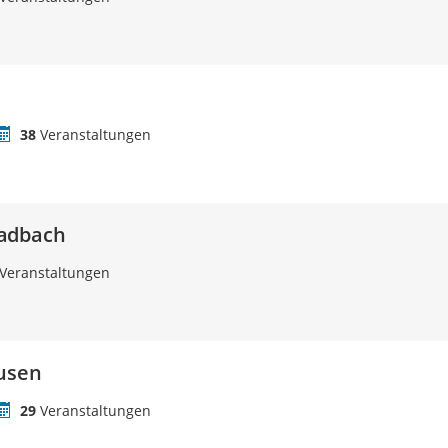
38
Veranstaltungen
adbach
Veranstaltungen
ausen
29
Veranstaltungen