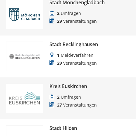
Stadt Mönchengladbach
2
Umfragen
29
Veranstaltungen
Stadt Recklinghausen
1
Meldeverfahren
29
Veranstaltungen
Kreis Euskirchen
2
Umfragen
27
Veranstaltungen
Stadt Hilden