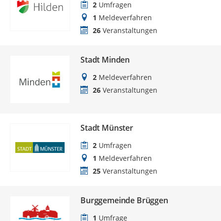
2
Umfragen
1
Meldeverfahren
26
Veranstaltungen
Stadt Minden
2
Meldeverfahren
26
Veranstaltungen
Stadt Münster
2
Umfragen
1
Meldeverfahren
25
Veranstaltungen
Burggemeinde Brüggen
1
Umfrage