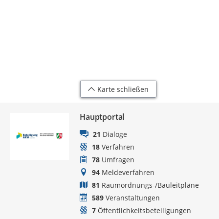
Karte schließen
Hauptportal
21
Dialoge
18
Verfahren
78
Umfragen
94
Meldeverfahren
81
Raumordnungs-/Bauleitpläne
589
Veranstaltungen
7
Öffentlichkeitsbeteiligungen