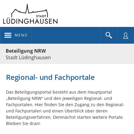
MENÜ
Portalnavigation
Beteiligung NRW
Stadt Lüdinghausen
Regional- und Fachportale
Das Beteiligungsportal besteht aus dem Hauptportal
„Beteiligung NRW“ und den jeweiligen Regional- und
Fachportalen. Hier finden Sie den Zugang zu den Regional-
und Fachportalen und einen Überblick über deren
Beteiligungsverfahren. Demnächst starten weitere Portale.
Bleiben Sie dran!