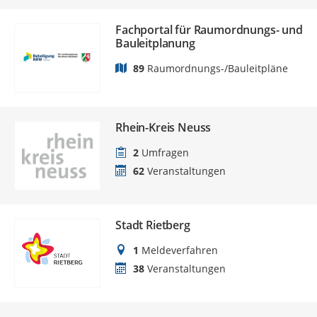
Fachportal für Raumordnungs- und
Bauleitplanung
89
Raumordnungs-/Bauleitpläne
Rhein-Kreis Neuss
2
Umfragen
62
Veranstaltungen
Stadt Rietberg
1
Meldeverfahren
38
Veranstaltungen