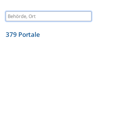
Behörde, Ort
379
Portale