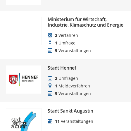
Ministerium für Wirtschaft,
Industrie, Klimaschutz und Energie
2
Verfahren
1
Umfrage
9
Veranstaltungen
Stadt Hennef
2
Umfragen
1
Meldeverfahren
9
Veranstaltungen
Stadt Sankt Augustin
11
Veranstaltungen