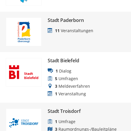
Stadt Paderborn
11
Veranstaltungen
Stadt Bielefeld
1
Dialog
5
Umfragen
3
Meldeverfahren
1
Veranstaltung
Stadt Troisdorf
1
Umfrage
3
Raumordnungs-/Bauleitpläne