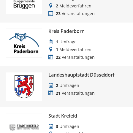
2
Meldeverfahren
23
Veranstaltungen
Kreis Paderborn
1
Umfrage
1
Meldeverfahren
22
Veranstaltungen
Landeshauptstadt Düsseldorf
2
Umfragen
21
Veranstaltungen
Stadt Krefeld
3
Umfragen