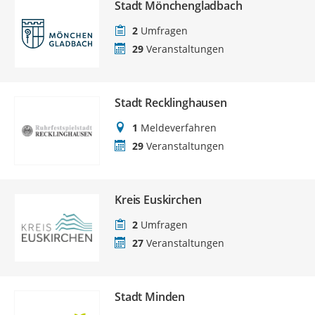
Stadt Mönchengladbach
2
Umfragen
29
Veranstaltungen
Stadt Recklinghausen
1
Meldeverfahren
29
Veranstaltungen
Kreis Euskirchen
2
Umfragen
27
Veranstaltungen
Stadt Minden