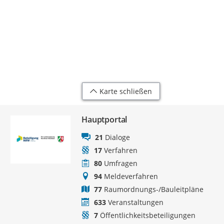
Karte schließen
Hauptportal
21
Dialoge
17
Verfahren
80
Umfragen
94
Meldeverfahren
77
Raumordnungs-/Bauleitpläne
633
Veranstaltungen
7
Öffentlichkeitsbeteiligungen