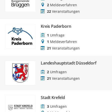
2
Meldeverfahren
22
Veranstaltungen
Kreis Paderborn
1
Umfrage
1
Meldeverfahren
21
Veranstaltungen
Landeshauptstadt Düsseldorf
2
Umfragen
21
Veranstaltungen
Stadt Krefeld
3
Umfragen