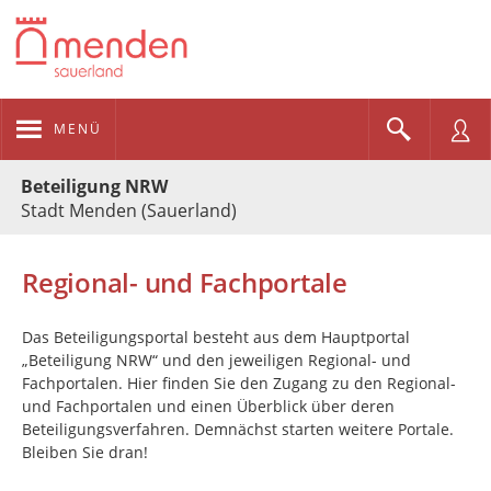
MENÜ
Portalnavigation
Beteiligung NRW
Stadt Menden (Sauerland)
Regional- und Fachportale
Das Beteiligungsportal besteht aus dem Hauptportal
„Beteiligung NRW“ und den jeweiligen Regional- und
Fachportalen. Hier finden Sie den Zugang zu den Regional-
und Fachportalen und einen Überblick über deren
Beteiligungsverfahren. Demnächst starten weitere Portale.
Bleiben Sie dran!