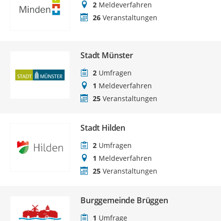
2
Meldeverfahren
26
Veranstaltungen
Stadt Münster
2
Umfragen
1
Meldeverfahren
25
Veranstaltungen
Stadt Hilden
2
Umfragen
1
Meldeverfahren
25
Veranstaltungen
Burggemeinde Brüggen
1
Umfrage