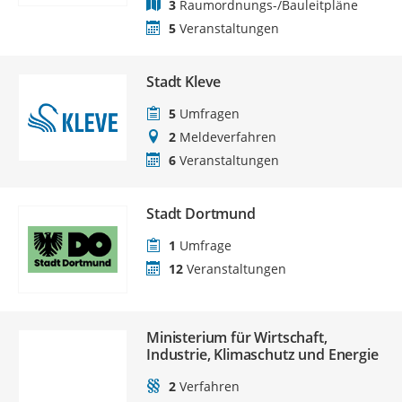
3
Raumordnungs-/Bauleitpläne
5
Veranstaltungen
Stadt Kleve
5
Umfragen
2
Meldeverfahren
6
Veranstaltungen
Stadt Dortmund
1
Umfrage
12
Veranstaltungen
Ministerium für Wirtschaft,
Industrie, Klimaschutz und Energie
2
Verfahren