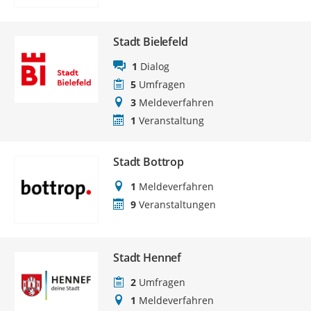
Stadt Bielefeld
1
Dialog
5
Umfragen
3
Meldeverfahren
1
Veranstaltung
Stadt Bottrop
1
Meldeverfahren
9
Veranstaltungen
Stadt Hennef
2
Umfragen
1
Meldeverfahren