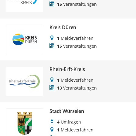
15
Veranstaltungen
Kreis Düren
1
Meldeverfahren
15
Veranstaltungen
Rhein-Erft-Kreis
1
Meldeverfahren
13
Veranstaltungen
Stadt Würselen
4
Umfragen
1
Meldeverfahren