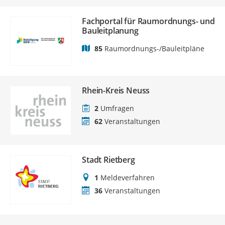
Fachportal für Raumordnungs- und
Bauleitplanung
85
Raumordnungs-/Bauleitpläne
Rhein-Kreis Neuss
2
Umfragen
62
Veranstaltungen
Stadt Rietberg
1
Meldeverfahren
36
Veranstaltungen