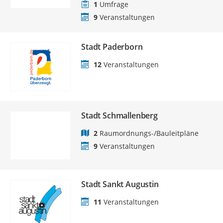
1
Umfrage
9
Veranstaltungen
Stadt Paderborn
12
Veranstaltungen
Stadt Schmallenberg
2
Raumordnungs-/Bauleitpläne
9
Veranstaltungen
Stadt Sankt Augustin
11
Veranstaltungen