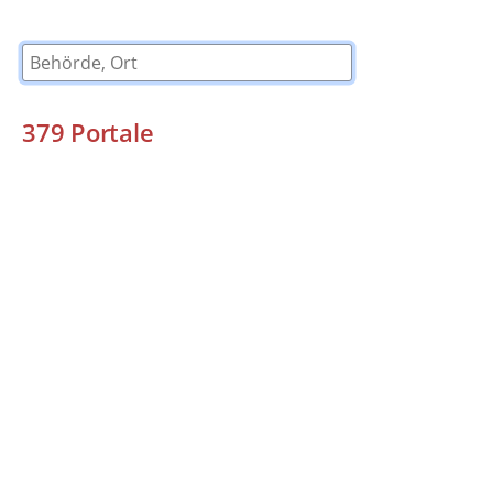
Behörde, Ort
379
Portale