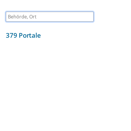
Behörde, Ort
379
Portale