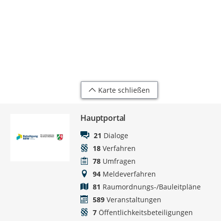
Karte schließen
Hauptportal
21
Dialoge
18
Verfahren
78
Umfragen
94
Meldeverfahren
81
Raumordnungs-/Bauleitpläne
589
Veranstaltungen
7
Öffentlichkeitsbeteiligungen