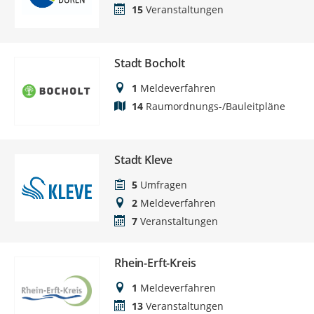
15
Veranstaltungen
Stadt Bocholt
1
Meldeverfahren
14
Raumordnungs-/Bauleitpläne
Stadt Kleve
5
Umfragen
2
Meldeverfahren
7
Veranstaltungen
Rhein-Erft-Kreis
1
Meldeverfahren
13
Veranstaltungen