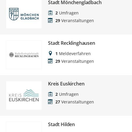
Stadt Mönchengladbach
2
Umfragen
29
Veranstaltungen
Stadt Recklinghausen
1
Meldeverfahren
29
Veranstaltungen
Kreis Euskirchen
2
Umfragen
27
Veranstaltungen
Stadt Hilden