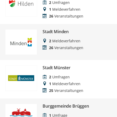
2
Umfragen
1
Meldeverfahren
26
Veranstaltungen
Stadt Minden
2
Meldeverfahren
26
Veranstaltungen
Stadt Münster
2
Umfragen
1
Meldeverfahren
25
Veranstaltungen
Burggemeinde Brüggen
1
Umfrage