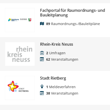
Fachportal für Raumordnungs- und
Bauleitplanung
89
Raumordnungs-/Bauleitpläne
Rhein-Kreis Neuss
2
Umfragen
62
Veranstaltungen
Stadt Rietberg
1
Meldeverfahren
38
Veranstaltungen