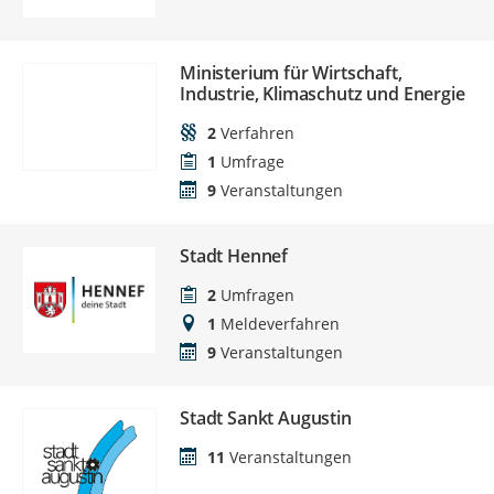
Ministerium für Wirtschaft,
Industrie, Klimaschutz und Energie
2
Verfahren
1
Umfrage
9
Veranstaltungen
Stadt Hennef
2
Umfragen
1
Meldeverfahren
9
Veranstaltungen
Stadt Sankt Augustin
11
Veranstaltungen