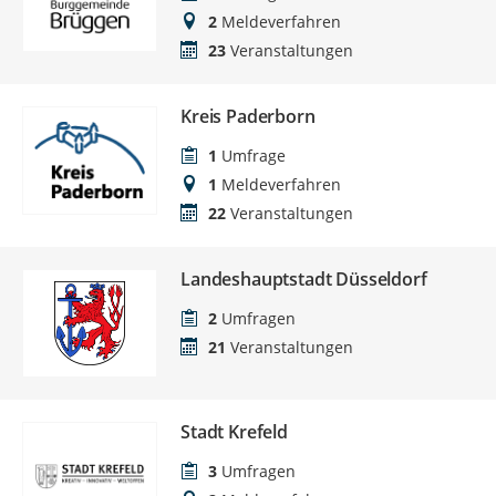
2
Meldeverfahren
23
Veranstaltungen
Kreis Paderborn
1
Umfrage
1
Meldeverfahren
22
Veranstaltungen
Landeshauptstadt Düsseldorf
2
Umfragen
21
Veranstaltungen
Stadt Krefeld
3
Umfragen