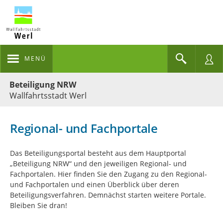
MENÜ
Portalnavigation
Beteiligung NRW
Wallfahrtsstadt Werl
Regional- und Fachportale
Das Beteiligungsportal besteht aus dem Hauptportal
„Beteiligung NRW“ und den jeweiligen Regional- und
Fachportalen. Hier finden Sie den Zugang zu den Regional-
und Fachportalen und einen Überblick über deren
Beteiligungsverfahren. Demnächst starten weitere Portale.
Bleiben Sie dran!