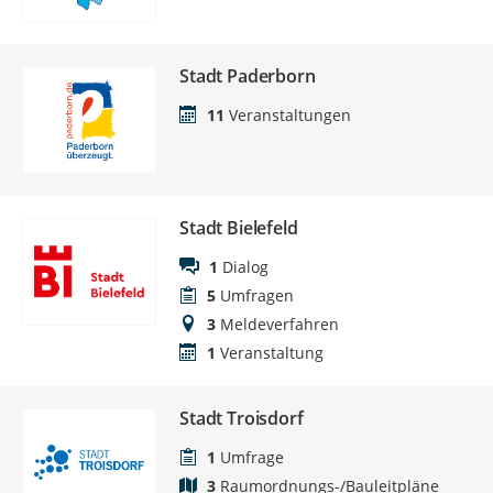
Stadt Paderborn
11
Veranstaltungen
Stadt Bielefeld
1
Dialog
5
Umfragen
3
Meldeverfahren
1
Veranstaltung
Stadt Troisdorf
1
Umfrage
3
Raumordnungs-/Bauleitpläne