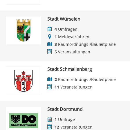
Stadt Würselen
4
Umfragen
1
Meldeverfahren
3
Raumordnungs-/Bauleitpläne
5
Veranstaltungen
Stadt Schmallenberg
2
Raumordnungs-/Bauleitpläne
11
Veranstaltungen
Stadt Dortmund
1
Umfrage
12
Veranstaltungen