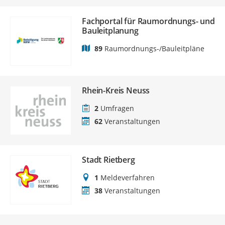
Fachportal für Raumordnungs- und
Bauleitplanung
89
Raumordnungs-/Bauleitpläne
Rhein-Kreis Neuss
2
Umfragen
62
Veranstaltungen
Stadt Rietberg
1
Meldeverfahren
38
Veranstaltungen