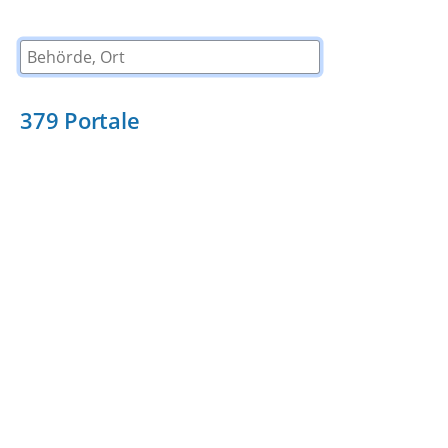
Behörde, Ort
379
Portale