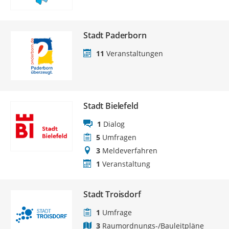
Stadt Paderborn
11
Veranstaltungen
Stadt Bielefeld
1
Dialog
5
Umfragen
3
Meldeverfahren
1
Veranstaltung
Stadt Troisdorf
1
Umfrage
3
Raumordnungs-/Bauleitpläne