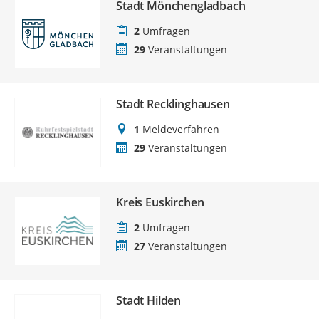
Stadt Mönchengladbach
2
Umfragen
29
Veranstaltungen
Stadt Recklinghausen
1
Meldeverfahren
29
Veranstaltungen
Kreis Euskirchen
2
Umfragen
27
Veranstaltungen
Stadt Hilden