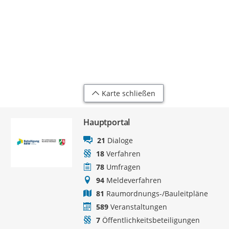
Karte schließen
Hauptportal
21
Dialoge
18
Verfahren
78
Umfragen
94
Meldeverfahren
81
Raumordnungs-/Bauleitpläne
589
Veranstaltungen
7
Öffentlichkeitsbeteiligungen