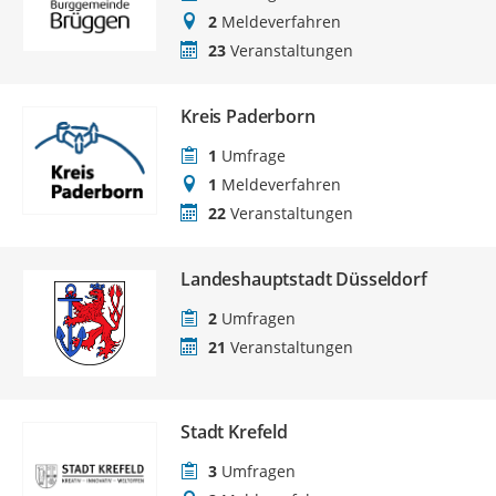
2
Meldeverfahren
23
Veranstaltungen
Kreis Paderborn
1
Umfrage
1
Meldeverfahren
22
Veranstaltungen
Landeshauptstadt Düsseldorf
2
Umfragen
21
Veranstaltungen
Stadt Krefeld
3
Umfragen