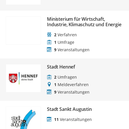
Ministerium für Wirtschaft,
Industrie, Klimaschutz und Energie
2
Verfahren
1
Umfrage
9
Veranstaltungen
Stadt Hennef
2
Umfragen
1
Meldeverfahren
9
Veranstaltungen
Stadt Sankt Augustin
11
Veranstaltungen