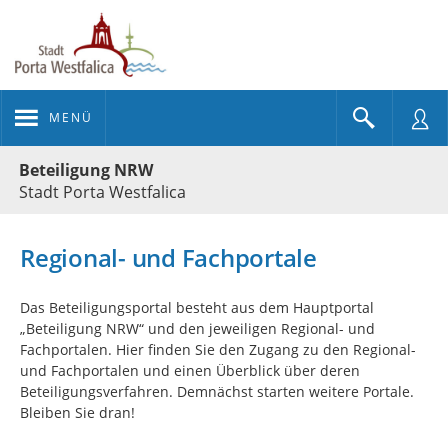
MENÜ
Portalnavigation
Beteiligung NRW
Stadt Porta Westfalica
Regional- und Fachportale
Das Beteiligungsportal besteht aus dem Hauptportal
„Beteiligung NRW“ und den jeweiligen Regional- und
Fachportalen. Hier finden Sie den Zugang zu den Regional-
und Fachportalen und einen Überblick über deren
Beteiligungsverfahren. Demnächst starten weitere Portale.
Bleiben Sie dran!