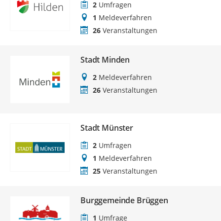
2
Umfragen
1
Meldeverfahren
26
Veranstaltungen
Stadt Minden
2
Meldeverfahren
26
Veranstaltungen
Stadt Münster
2
Umfragen
1
Meldeverfahren
25
Veranstaltungen
Burggemeinde Brüggen
1
Umfrage