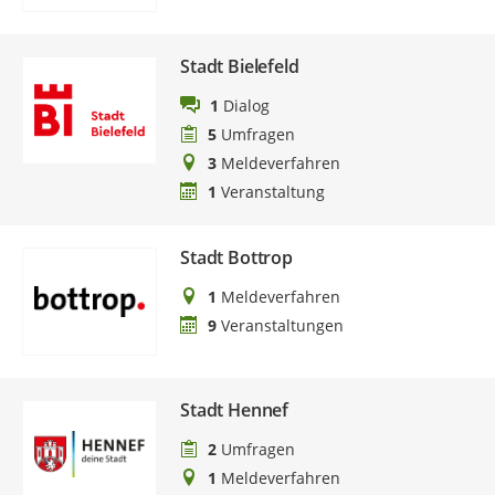
Stadt Bielefeld
1
Dialog
5
Umfragen
3
Meldeverfahren
1
Veranstaltung
Stadt Bottrop
1
Meldeverfahren
9
Veranstaltungen
Stadt Hennef
2
Umfragen
1
Meldeverfahren