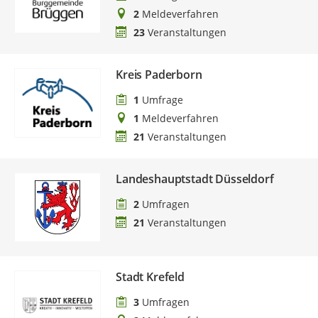
2
Meldeverfahren
23
Veranstaltungen
Kreis Paderborn
1
Umfrage
1
Meldeverfahren
21
Veranstaltungen
Landeshauptstadt Düsseldorf
2
Umfragen
21
Veranstaltungen
Stadt Krefeld
3
Umfragen