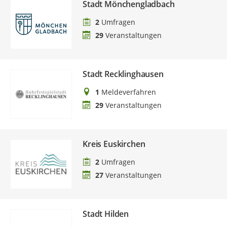
Stadt Mönchengladbach
2
Umfragen
29
Veranstaltungen
Stadt Recklinghausen
1
Meldeverfahren
29
Veranstaltungen
Kreis Euskirchen
2
Umfragen
27
Veranstaltungen
Stadt Hilden