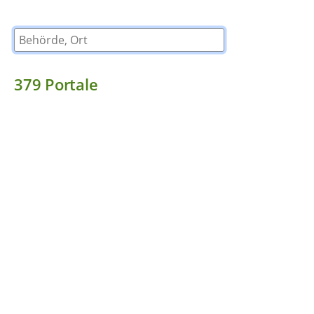
Behörde, Ort
379
Portale