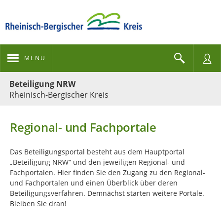
MENÜ
Portalnavigation
Beteiligung NRW
Rheinisch-Bergischer Kreis
Regional- und Fachportale
Das Beteiligungsportal besteht aus dem Hauptportal
„Beteiligung NRW“ und den jeweiligen Regional- und
Fachportalen. Hier finden Sie den Zugang zu den Regional-
und Fachportalen und einen Überblick über deren
Beteiligungsverfahren. Demnächst starten weitere Portale.
Bleiben Sie dran!