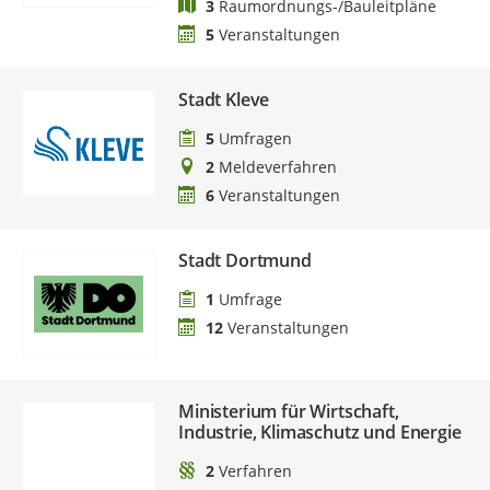
3
Raumordnungs-/Bauleitpläne
5
Veranstaltungen
Stadt Kleve
5
Umfragen
2
Meldeverfahren
6
Veranstaltungen
Stadt Dortmund
1
Umfrage
12
Veranstaltungen
Ministerium für Wirtschaft,
Industrie, Klimaschutz und Energie
2
Verfahren