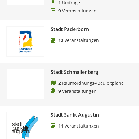
1
Umfrage
9
Veranstaltungen
Stadt Paderborn
12
Veranstaltungen
Stadt Schmallenberg
2
Raumordnungs-/Bauleitpläne
9
Veranstaltungen
Stadt Sankt Augustin
11
Veranstaltungen