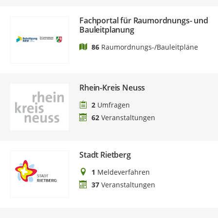
Fachportal für Raumordnungs- und
Bauleitplanung
86
Raumordnungs-/Bauleitpläne
Rhein-Kreis Neuss
2
Umfragen
62
Veranstaltungen
Stadt Rietberg
1
Meldeverfahren
37
Veranstaltungen