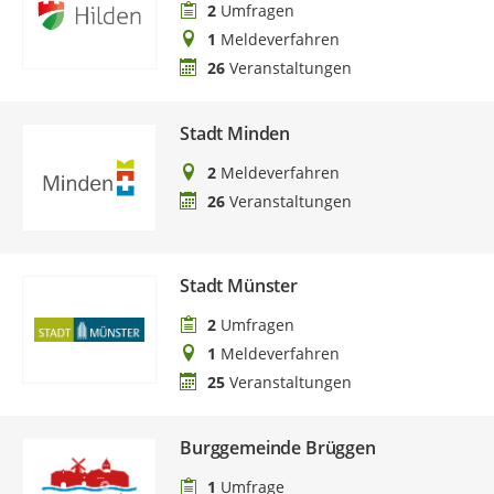
2
Umfragen
1
Meldeverfahren
26
Veranstaltungen
Stadt Minden
2
Meldeverfahren
26
Veranstaltungen
Stadt Münster
2
Umfragen
1
Meldeverfahren
25
Veranstaltungen
Burggemeinde Brüggen
1
Umfrage