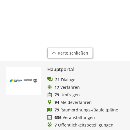
Karte schließen
Hauptportal
21
Dialoge
17
Verfahren
79
Umfragen
94
Meldeverfahren
79
Raumordnungs-/Bauleitpläne
636
Veranstaltungen
7
Öffentlichkeitsbeteiligungen