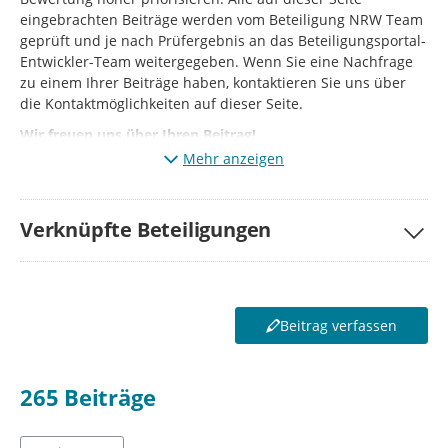
eingebrachten Beiträge werden vom Beteiligung NRW Team
geprüft und je nach Prüfergebnis an das Beteiligungsportal-
Entwickler-Team weitergegeben. Wenn Sie eine Nachfrage
zu einem Ihrer Beiträge haben, kontaktieren Sie uns über
die Kontaktmöglichkeiten auf dieser Seite.
Wir freuen uns über Ihren Beitrag!
Mehr anzeigen
Verknüpfte Beteiligungen
Beitrag verfassen
265
Beiträge