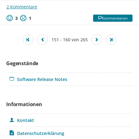
2 Kommentare
3
1
Kommentieren
151 - 160 von 265
Gegenstände
Software Release Notes
Informationen
Kontakt
Datenschutzerklärung