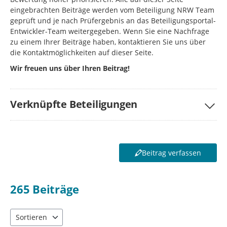
eingebrachten Beiträge werden vom Beteiligung NRW Team
geprüft und je nach Prüfergebnis an das Beteiligungsportal-
Entwickler-Team weitergegeben. Wenn Sie eine Nachfrage
zu einem Ihrer Beiträge haben, kontaktieren Sie uns über
die Kontaktmöglichkeiten auf dieser Seite.
Wir freuen uns über Ihren Beitrag!
Verknüpfte Beteiligungen
Beitrag verfassen
265
Beiträge
Sortieren