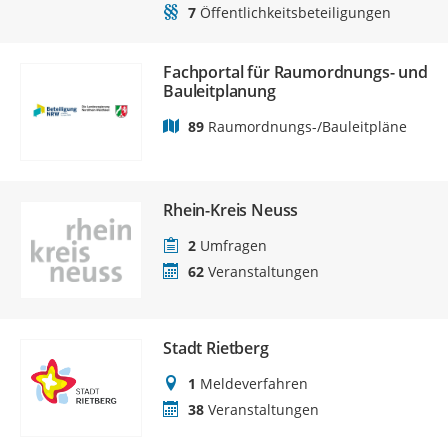
7
Öffentlichkeitsbeteiligungen
Fachportal für Raumordnungs- und
Bauleitplanung
89
Raumordnungs-/Bauleitpläne
Rhein-Kreis Neuss
2
Umfragen
62
Veranstaltungen
Stadt Rietberg
1
Meldeverfahren
38
Veranstaltungen