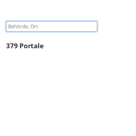
Behörde, Ort
379
Portale