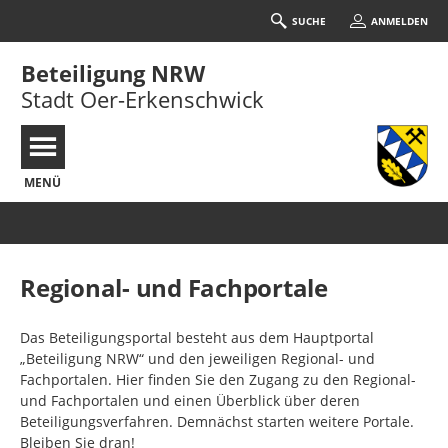
SUCHE
ANMELDEN
Beteiligung NRW
Stadt Oer-Erkenschwick
MENÜ
Portalnavigation
Regional- und Fachportale
Das Beteiligungsportal besteht aus dem Hauptportal
„Beteiligung NRW“ und den jeweiligen Regional- und
Fachportalen. Hier finden Sie den Zugang zu den Regional-
und Fachportalen und einen Überblick über deren
Beteiligungsverfahren. Demnächst starten weitere Portale.
Bleiben Sie dran!