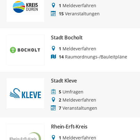
1
Meldeverfahren
15
Veranstaltungen
Stadt Bocholt
1
Meldeverfahren
14
Raumordnungs-/Bauleitpläne
Stadt Kleve
5
Umfragen
2
Meldeverfahren
7
Veranstaltungen
Rhein-Erft-Kreis
1
Meldeverfahren