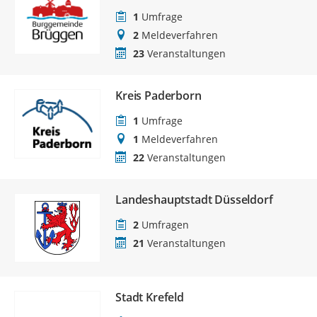
1
Umfrage
2
Meldeverfahren
23
Veranstaltungen
Kreis Paderborn
1
Umfrage
1
Meldeverfahren
22
Veranstaltungen
Landeshauptstadt Düsseldorf
2
Umfragen
21
Veranstaltungen
Stadt Krefeld