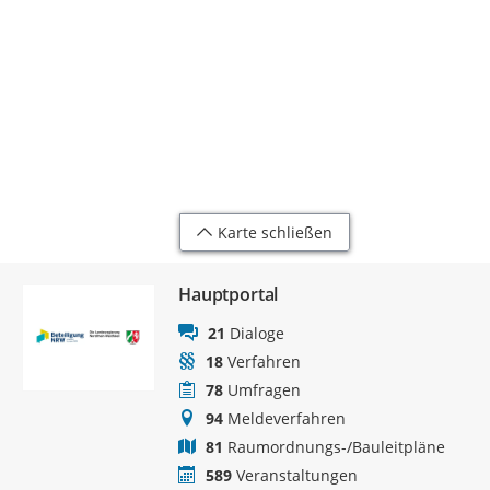
Karte schließen
Hauptportal
21
Dialoge
18
Verfahren
78
Umfragen
94
Meldeverfahren
81
Raumordnungs-/Bauleitpläne
589
Veranstaltungen