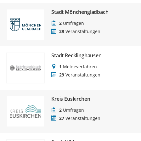
Stadt Mönchengladbach
2
Umfragen
29
Veranstaltungen
Stadt Recklinghausen
1
Meldeverfahren
29
Veranstaltungen
Kreis Euskirchen
2
Umfragen
27
Veranstaltungen