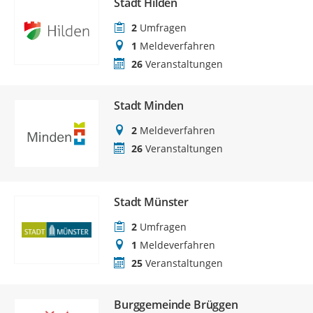
Stadt Hilden
2
Umfragen
1
Meldeverfahren
26
Veranstaltungen
Stadt Minden
2
Meldeverfahren
26
Veranstaltungen
Stadt Münster
2
Umfragen
1
Meldeverfahren
25
Veranstaltungen
Burggemeinde Brüggen