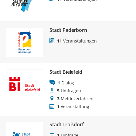
Stadt Paderborn
11
Veranstaltungen
Stadt Bielefeld
1
Dialog
5
Umfragen
3
Meldeverfahren
1
Veranstaltung
Stadt Troisdorf
1
Umfrage