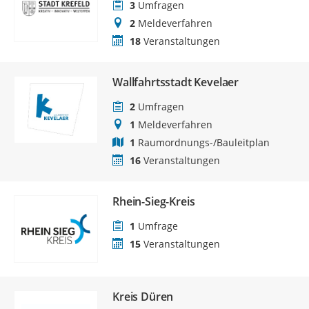
3
Umfragen
2
Meldeverfahren
18
Veranstaltungen
Wallfahrtsstadt Kevelaer
2
Umfragen
1
Meldeverfahren
1
Raumordnungs-/Bauleitplan
16
Veranstaltungen
Rhein-Sieg-Kreis
1
Umfrage
15
Veranstaltungen
Kreis Düren