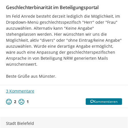
Geschlechterbinarität im Beteiligungsportal
Im Feld Anrede besteht derzeit lediglich die Möglichkeit, im 
Dropdown-Menü geschlechtsspezifisch "Herr" oder "Frau" 
auszuwählen. Alternativ kann "Keine Angabe"  
stehengelassen werden. Hier wünschten wir uns die 
Möglichkeit, aktiv "divers" oder "ohne Eintrag/keine Angabe" 
auszuwählen. Würde eine derartige Angabe ermöglicht, 
wäre auch eine Anpassung der geschlechterspezifischen 
Ansprache in von Beteiligung NRW generierten Mails 
wünschenswert.

Beste Grüße aus Münster.
3 Kommentare
2
1
Kommentieren
Stadt Bielefeld