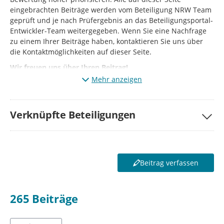
eingebrachten Beiträge werden vom Beteiligung NRW Team
geprüft und je nach Prüfergebnis an das Beteiligungsportal-
Entwickler-Team weitergegeben. Wenn Sie eine Nachfrage
zu einem Ihrer Beiträge haben, kontaktieren Sie uns über
die Kontaktmöglichkeiten auf dieser Seite.
Wir freuen uns über Ihren Beitrag!
Mehr anzeigen
Verknüpfte Beteiligungen
Beitrag verfassen
265
Beiträge