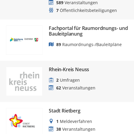
589
Veranstaltungen
7
Öffentlichkeitsbeteiligungen
Fachportal für Raumordnungs- und
Bauleitplanung
89
Raumordnungs-/Bauleitpläne
Rhein-Kreis Neuss
2
Umfragen
62
Veranstaltungen
Stadt Rietberg
1
Meldeverfahren
38
Veranstaltungen