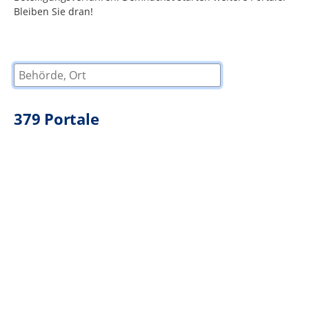
Bleiben Sie dran!
Behörde, Ort
379
Portale