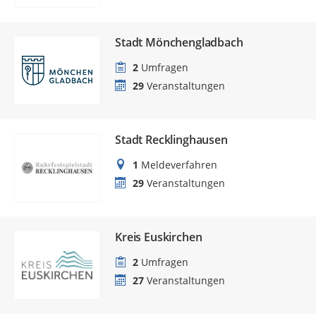
Stadt Mönchengladbach
2
Umfragen
29
Veranstaltungen
Stadt Recklinghausen
1
Meldeverfahren
29
Veranstaltungen
Kreis Euskirchen
2
Umfragen
27
Veranstaltungen