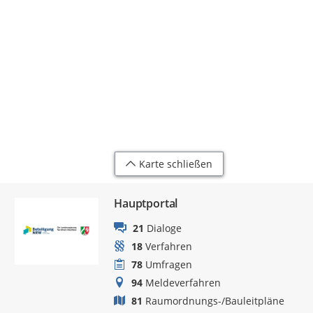
Karte schließen
Hauptportal
21
Dialoge
18
Verfahren
78
Umfragen
94
Meldeverfahren
81
Raumordnungs-/Bauleitpläne