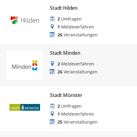
Stadt Hilden
2
Umfragen
1
Meldeverfahren
26
Veranstaltungen
Stadt Minden
2
Meldeverfahren
26
Veranstaltungen
Stadt Münster
2
Umfragen
1
Meldeverfahren
25
Veranstaltungen