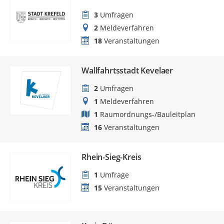
3
Umfragen
2
Meldeverfahren
18
Veranstaltungen
Wallfahrtsstadt Kevelaer
2
Umfragen
1
Meldeverfahren
1
Raumordnungs-/Bauleitplan
16
Veranstaltungen
Rhein-Sieg-Kreis
1
Umfrage
15
Veranstaltungen