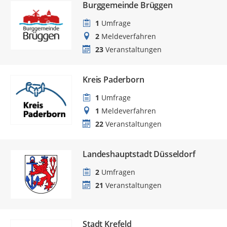
Burggemeinde Brüggen
1
Umfrage
2
Meldeverfahren
23
Veranstaltungen
Kreis Paderborn
1
Umfrage
1
Meldeverfahren
22
Veranstaltungen
Landeshauptstadt Düsseldorf
2
Umfragen
21
Veranstaltungen
Stadt Krefeld