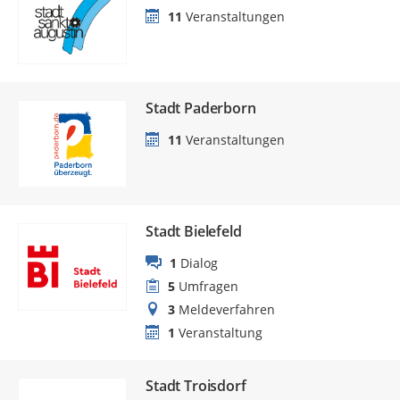
11
Veranstaltungen
Stadt Paderborn
11
Veranstaltungen
Stadt Bielefeld
1
Dialog
5
Umfragen
3
Meldeverfahren
1
Veranstaltung
Stadt Troisdorf