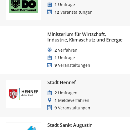
1
Umfrage
12
Veranstaltungen
Ministerium für Wirtschaft,
Industrie, Klimaschutz und Energie
2
Verfahren
1
Umfrage
9
Veranstaltungen
Stadt Hennef
2
Umfragen
1
Meldeverfahren
9
Veranstaltungen
Stadt Sankt Augustin