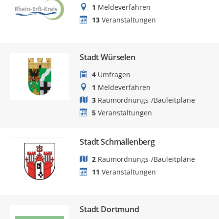
1
Meldeverfahren
13
Veranstaltungen
Stadt Würselen
4
Umfragen
1
Meldeverfahren
3
Raumordnungs-/Bauleitpläne
5
Veranstaltungen
Stadt Schmallenberg
2
Raumordnungs-/Bauleitpläne
11
Veranstaltungen
Stadt Dortmund